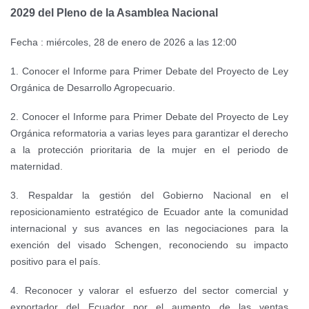
2029 del Pleno de la Asamblea Nacional
Fecha : miércoles, 28 de enero de 2026 a las 12:00
1. Conocer el Informe para Primer Debate del Proyecto de Ley
Orgánica de Desarrollo Agropecuario.
2. Conocer el Informe para Primer Debate del Proyecto de Ley
Orgánica reformatoria a varias leyes para garantizar el derecho
a la protección prioritaria de la mujer en el periodo de
maternidad.
3. Respaldar la gestión del Gobierno Nacional en el
reposicionamiento estratégico de Ecuador ante la comunidad
internacional y sus avances en las negociaciones para la
exención del visado Schengen, reconociendo su impacto
positivo para el país.
4. Reconocer y valorar el esfuerzo del sector comercial y
exportador del Ecuador por el aumento de las ventas