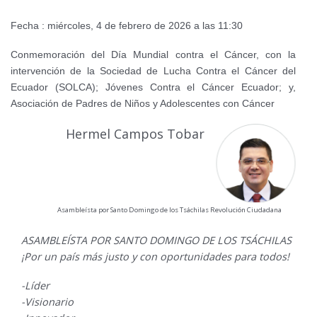
Fecha : miércoles, 4 de febrero de 2026 a las 11:30
Conmemoración del Día Mundial contra el Cáncer, con la
intervención de la Sociedad de Lucha Contra el Cáncer del
Ecuador (SOLCA); Jóvenes Contra el Cáncer Ecuador; y,
Asociación de Padres de Niños y Adolescentes con Cáncer
Hermel Campos Tobar
Asambleísta por Santo Domingo de los Tsáchilas Revolución Ciudadana
ASAMBLEÍSTA POR SANTO DOMINGO DE LOS TSÁCHILAS
¡Por un país más justo y con oportunidades para todos!
-Líder
-Visionario