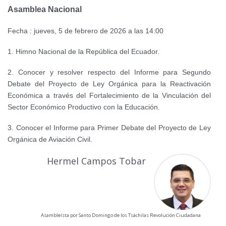
Asamblea Nacional
Fecha : jueves, 5 de febrero de 2026 a las 14:00
1. Himno Nacional de la República del Ecuador.
2. Conocer y resolver respecto del Informe para Segundo
Debate del Proyecto de Ley Orgánica para la Reactivación
Económica a través del Fortalecimiento de la Vinculación del
Sector Económico Productivo con la Educación.
3. Conocer el Informe para Primer Debate del Proyecto de Ley
Orgánica de Aviación Civil.
Hermel Campos Tobar
Asambleísta por Santo Domingo de los Tsáchilas Revolución Ciudadana