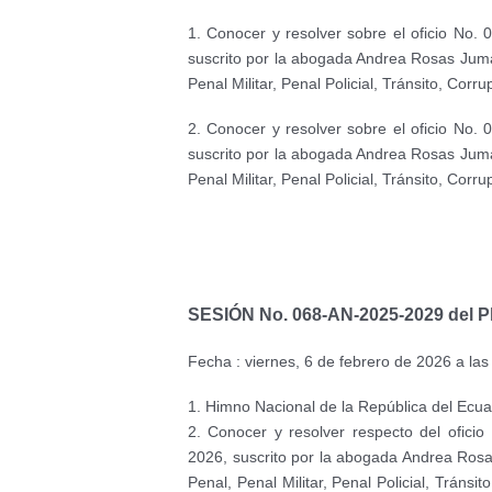
1. Conocer y resolver sobre el oficio N
suscrito por la abogada Andrea Rosas Juma,
Penal Militar, Penal Policial, Tránsito, Cor
2. Conocer y resolver sobre el oficio N
suscrito por la abogada Andrea Rosas Juma,
Penal Militar, Penal Policial, Tránsito, Cor
SESIÓN No. 068-AN-2025-2029 del P
Fecha : viernes, 6 de febrero de 2026 a la
1. Himno Nacional de la República del Ecua
2. Conocer y resolver respecto del ofi
2026, suscrito por la abogada Andrea Rosa
Penal, Penal Militar, Penal Policial, Tráns