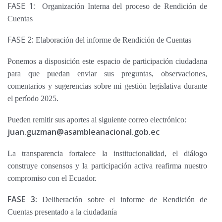
FASE 1
:
Organización Interna del proceso de Rendición de
Cuentas
FASE 2
:
Elaboración del informe de Rendición de Cuentas
Ponemos a disposición este espacio de participación ciudadana
para que puedan enviar sus preguntas, observaciones,
comentarios y sugerencias sobre mi gestión legislativa durante
el período 2025.
Pueden remitir sus aportes al siguiente correo electrónico:
juan.guzman@asambleanacional.gob.ec
La transparencia fortalece la institucionalidad, el diálogo
construye consensos y la participación activa reafirma nuestro
compromiso con el Ecuador.
FASE 3:
Deliberación sobre el informe de Rendición de
Cuentas presentado a la ciudadanía