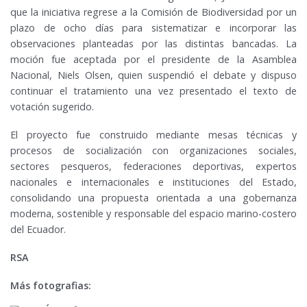
que la iniciativa regrese a la Comisión de Biodiversidad por un
plazo de ocho días para sistematizar e incorporar las
observaciones planteadas por las distintas bancadas. La
moción fue aceptada por el presidente de la Asamblea
Nacional, Niels Olsen, quien suspendió el debate y dispuso
continuar el tratamiento una vez presentado el texto de
votación sugerido.
El proyecto fue construido mediante mesas técnicas y
procesos de socialización con organizaciones sociales,
sectores pesqueros, federaciones deportivas, expertos
nacionales e internacionales e instituciones del Estado,
consolidando una propuesta orientada a una gobernanza
moderna, sostenible y responsable del espacio marino-costero
del Ecuador.
RSA
Más fotografias: