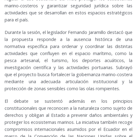
marino-costeros y garantizar seguridad jurídica sobre las
actividades que se desarrollan en estos espacios estratégicos
para el país.
Durante la sesión, el legislador Fernando Jaramillo destacó que
la propuesta responde a la ausencia histórica de una
normativa específica para ordenar y coordinar las distintas
actividades que confluyen en el espacio marítimo, como la
pesca artesanal, el turismo, los deportes acuáticos, la
investigación científica y las actividades portuarias. Subrayó
que el proyecto busca fortalecer la gobernanza marino-costera
mediante una adecuada articulación institucional y la
protección de zonas sensibles como las olas rompientes.
El debate se sustentó además en los principios
constitucionales que reconocen a la naturaleza como sujeto de
derechos y obligan al Estado a prevenir daños ambientales y
proteger los ecosistemas marinos. La iniciativa también recoge
compromisos internacionales asumidos por el Ecuador en el
marco de la Convención de las Naciones Unidas sobre el