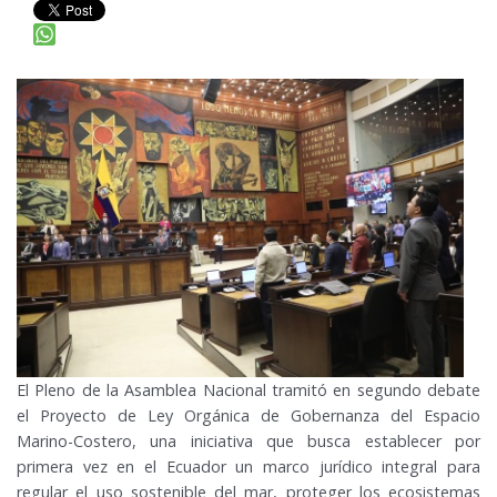
El Pleno de la Asamblea Nacional tramitó en segundo debate
el Proyecto de Ley Orgánica de Gobernanza del Espacio
Marino-Costero, una iniciativa que busca establecer por
primera vez en el Ecuador un marco jurídico integral para
regular el uso sostenible del mar, proteger los ecosistemas