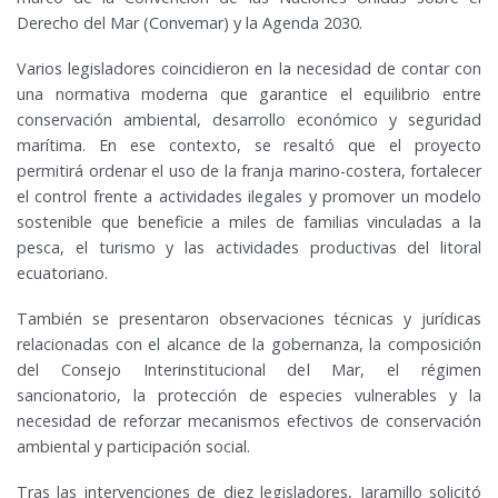
Derecho del Mar (Convemar) y la Agenda 2030.
Varios legisladores coincidieron en la necesidad de contar con
una normativa moderna que garantice el equilibrio entre
conservación ambiental, desarrollo económico y seguridad
marítima. En ese contexto, se resaltó que el proyecto
permitirá ordenar el uso de la franja marino-costera, fortalecer
el control frente a actividades ilegales y promover un modelo
sostenible que beneficie a miles de familias vinculadas a la
pesca, el turismo y las actividades productivas del litoral
ecuatoriano.
También se presentaron observaciones técnicas y jurídicas
relacionadas con el alcance de la gobernanza, la composición
del Consejo Interinstitucional del Mar, el régimen
sancionatorio, la protección de especies vulnerables y la
necesidad de reforzar mecanismos efectivos de conservación
ambiental y participación social.
Tras las intervenciones de diez legisladores, Jaramillo solicitó