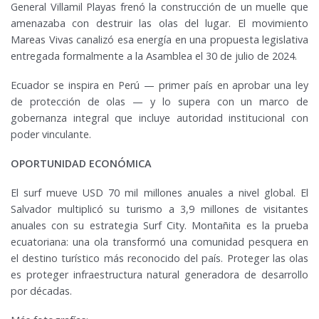
General Villamil Playas frenó la construcción de un muelle que
amenazaba con destruir las olas del lugar. El movimiento
Mareas Vivas canalizó esa energía en una propuesta legislativa
entregada formalmente a la Asamblea el 30 de julio de 2024.
Ecuador se inspira en Perú — primer país en aprobar una ley
de protección de olas — y lo supera con un marco de
gobernanza integral que incluye autoridad institucional con
poder vinculante.
OPORTUNIDAD ECONÓMICA
El surf mueve USD 70 mil millones anuales a nivel global. El
Salvador multiplicó su turismo a 3,9 millones de visitantes
anuales con su estrategia Surf City. Montañita es la prueba
ecuatoriana: una ola transformó una comunidad pesquera en
el destino turístico más reconocido del país. Proteger las olas
es proteger infraestructura natural generadora de desarrollo
por décadas.