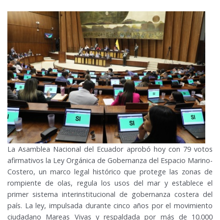
La Asamblea Nacional del Ecuador aprobó hoy con 79 votos
afirmativos la Ley Orgánica de Gobernanza del Espacio Marino-
Costero, un marco legal histórico que protege las zonas de
rompiente de olas, regula los usos del mar y establece el
primer sistema interinstitucional de gobernanza costera del
país. La ley, impulsada durante cinco años por el movimiento
ciudadano Mareas Vivas y respaldada por más de 10.000