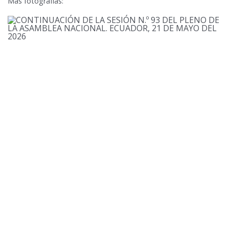
Más fotografías: