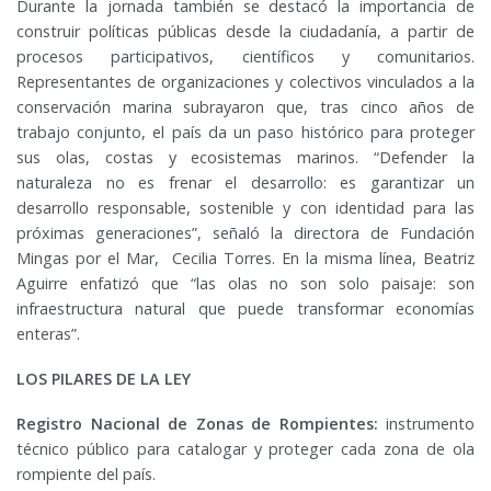
Durante la jornada también se destacó la importancia de
construir políticas públicas desde la ciudadanía, a partir de
procesos participativos, científicos y comunitarios.
Representantes de organizaciones y colectivos vinculados a la
conservación marina subrayaron que, tras cinco años de
trabajo conjunto, el país da un paso histórico para proteger
sus olas, costas y ecosistemas marinos. “Defender la
naturaleza no es frenar el desarrollo: es garantizar un
desarrollo responsable, sostenible y con identidad para las
próximas generaciones”, señaló la directora de Fundación
Mingas por el Mar, Cecilia Torres. En la misma línea, Beatriz
Aguirre enfatizó que “las olas no son solo paisaje: son
infraestructura natural que puede transformar economías
enteras”.
LOS PILARES DE LA LEY
Registro Nacional de Zonas de Rompientes:
instrumento
técnico público para catalogar y proteger cada zona de ola
rompiente del país.