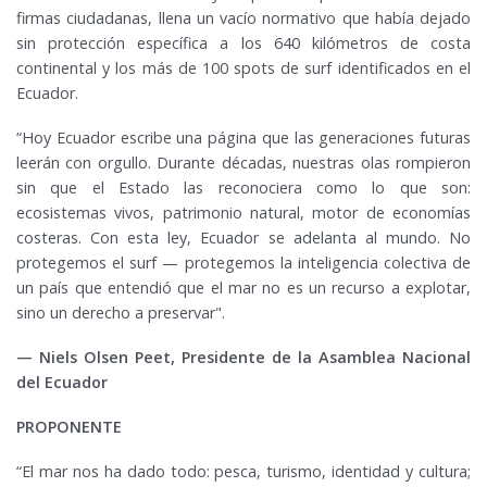
firmas ciudadanas, llena un vacío normativo que había dejado
sin protección específica a los 640 kilómetros de costa
continental y los más de 100 spots de surf identificados en el
Ecuador.
“Hoy Ecuador escribe una página que las generaciones futuras
leerán con orgullo. Durante décadas, nuestras olas rompieron
sin que el Estado las reconociera como lo que son:
ecosistemas vivos, patrimonio natural, motor de economías
costeras. Con esta ley, Ecuador se adelanta al mundo. No
protegemos el surf — protegemos la inteligencia colectiva de
un país que entendió que el mar no es un recurso a explotar,
sino un derecho a preservar".
— Niels Olsen Peet, Presidente de la Asamblea Nacional
del Ecuador
PROPONENTE
“El mar nos ha dado todo: pesca, turismo, identidad y cultura;