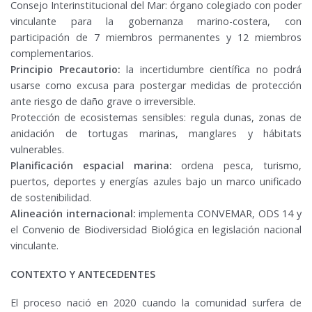
Consejo Interinstitucional del Mar: órgano colegiado con poder
vinculante para la gobernanza marino-costera, con
participación de 7 miembros permanentes y 12 miembros
complementarios.
Principio Precautorio:
la incertidumbre científica no podrá
usarse como excusa para postergar medidas de protección
ante riesgo de daño grave o irreversible.
Protección de ecosistemas sensibles: regula dunas, zonas de
anidación de tortugas marinas, manglares y hábitats
vulnerables.
Planificación espacial marina:
ordena pesca, turismo,
puertos, deportes y energías azules bajo un marco unificado
de sostenibilidad.
Alineación internacional:
implementa CONVEMAR, ODS 14 y
el Convenio de Biodiversidad Biológica en legislación nacional
vinculante.
CONTEXTO Y ANTECEDENTES
El proceso nació en 2020 cuando la comunidad surfera de