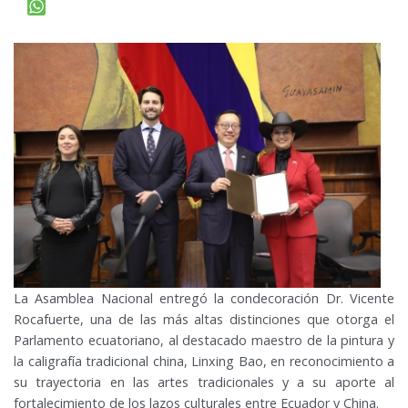
La Asamblea Nacional entregó la condecoración Dr. Vicente
Rocafuerte, una de las más altas distinciones que otorga el
Parlamento ecuatoriano, al destacado maestro de la pintura y
la caligrafía tradicional china, Linxing Bao, en reconocimiento a
su trayectoria en las artes tradicionales y a su aporte al
fortalecimiento de los lazos culturales entre Ecuador y China.