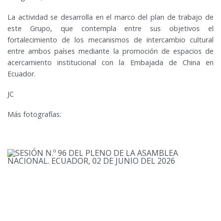
La actividad se desarrolla en el marco del plan de trabajo de
este Grupo, que contempla entre sus objetivos el
fortalecimiento de los mecanismos de intercambio cultural
entre ambos países mediante la promoción de espacios de
acercamiento institucional con la Embajada de China en
Ecuador.
JC
Más fotografías: