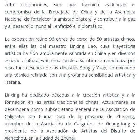
entre civilizaciones, sino que también evidencian el
compromiso de la Embajada de China y de la Asamblea
Nacional de fortalecer la amistad bilateral y contribuir a la paz
y al desarrollo mundial”, enfatizó el diplomático.
La exposición reúne 96 obras de cerca de 50 artistas chinos,
entre ellas las del maestro Linxing Bao, cuya trayectoria
artística ha sido ampliamente valorada en China y en diversos
espacios culturales internacionales. Su obra se caracteriza por
rescatar la esencia de las dinastías Song y Yuan, combinando
una técnica refinada con una profunda sensibilidad artística y
literaria.
Linxing ha dedicado décadas a la creación artística y a la
formación en las artes tradicionales chinas. Actualmente se
desempeña como subsecretario general de la Asociación de
Caligrafía con Pluma Dura de la provincia de Zhejiang,
miembro de la Asociación de Calígrafos de Guangdong y
presidente de la Asociación de Artistas del Distrito de
Xiangzhou, en la ciudad de Zhuhai.