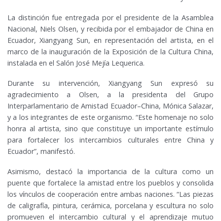
La distinción fue entregada por el presidente de la Asamblea
Nacional, Niels Olsen, y recibida por el embajador de China en
Ecuador, Xiangyang Sun, en representación del artista, en el
marco de la inauguración de la Exposición de la Cultura China,
instalada en el Salón José Mejía Lequerica.
Durante su intervención, Xiangyang Sun expresó su
agradecimiento a Olsen, a la presidenta del Grupo
Interparlamentario de Amistad Ecuador–China, Mónica Salazar,
y a los integrantes de este organismo. “Este homenaje no solo
honra al artista, sino que constituye un importante estímulo
para fortalecer los intercambios culturales entre China y
Ecuador”, manifestó.
Asimismo, destacó la importancia de la cultura como un
puente que fortalece la amistad entre los pueblos y consolida
los vínculos de cooperación entre ambas naciones. “Las piezas
de caligrafía, pintura, cerámica, porcelana y escultura no solo
promueven el intercambio cultural y el aprendizaje mutuo