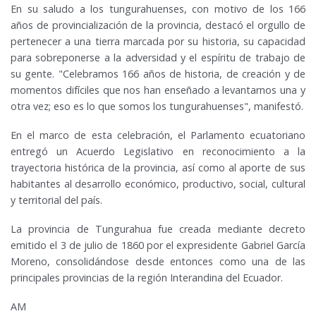
En su saludo a los tungurahuenses, con motivo de los 166
años de provincialización de la provincia, destacó el orgullo de
pertenecer a una tierra marcada por su historia, su capacidad
para sobreponerse a la adversidad y el espíritu de trabajo de
su gente. "Celebramos 166 años de historia, de creación y de
momentos difíciles que nos han enseñado a levantarnos una y
otra vez; eso es lo que somos los tungurahuenses", manifestó.
En el marco de esta celebración, el Parlamento ecuatoriano
entregó un Acuerdo Legislativo en reconocimiento a la
trayectoria histórica de la provincia, así como al aporte de sus
habitantes al desarrollo económico, productivo, social, cultural
y territorial del país.
La provincia de Tungurahua fue creada mediante decreto
emitido el 3 de julio de 1860 por el expresidente Gabriel García
Moreno, consolidándose desde entonces como una de las
principales provincias de la región Interandina del Ecuador.
AM