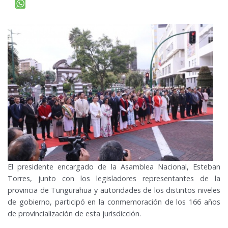
El presidente encargado de la Asamblea Nacional, Esteban
Torres, junto con los legisladores representantes de la
provincia de Tungurahua y autoridades de los distintos niveles
de gobierno, participó en la conmemoración de los 166 años
de provincialización de esta jurisdicción.