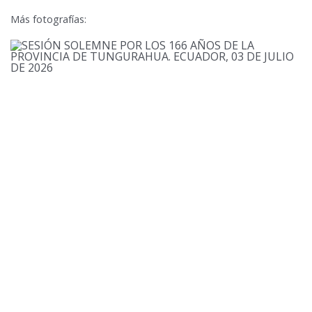
Más fotografías: