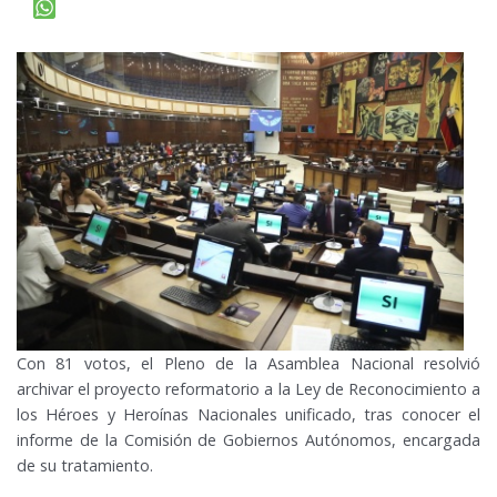
Con 81 votos, el Pleno de la Asamblea Nacional resolvió
archivar el proyecto reformatorio a la Ley de Reconocimiento a
los Héroes y Heroínas Nacionales unificado, tras conocer el
informe de la Comisión de Gobiernos Autónomos, encargada
de su tratamiento.