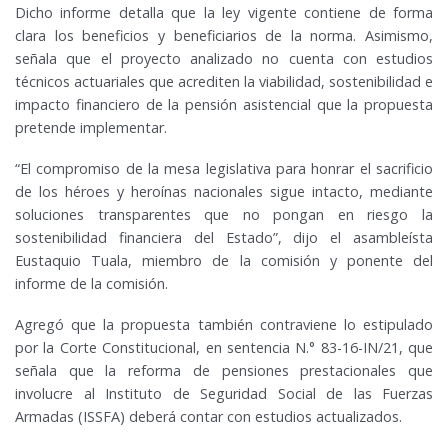
Dicho informe detalla que la ley vigente contiene de forma
clara los beneficios y beneficiarios de la norma. Asimismo,
señala que el proyecto analizado no cuenta con estudios
técnicos actuariales que acrediten la viabilidad, sostenibilidad e
impacto financiero de la pensión asistencial que la propuesta
pretende implementar.
“El compromiso de la mesa legislativa para honrar el sacrificio
de los héroes y heroínas nacionales sigue intacto, mediante
soluciones transparentes que no pongan en riesgo la
sostenibilidad financiera del Estado”, dijo el asambleísta
Eustaquio Tuala, miembro de la comisión y ponente del
informe de la comisión.
Agregó que la propuesta también contraviene lo estipulado
por la Corte Constitucional, en sentencia N.° 83-16-IN/21, que
señala que la reforma de pensiones prestacionales que
involucre al Instituto de Seguridad Social de las Fuerzas
Armadas (ISSFA) deberá contar con estudios actualizados.