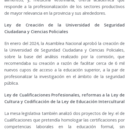
responde a la profesionalización de los sectores productivos
de mayor relevancia en la provincia y sus alrededores.
Ley de Creación de la Universidad de Seguridad
Ciudadana y Ciencias Policiales
En enero del 2024, la Asamblea Nacional aprobó la creación de
la Universidad de Seguridad Ciudadana y Ciencias Policiales,
sobre la base del análisis realizado por la comisión, que
recomendaba su creación a razón de facilitar cerca de 6 mil
nuevos cupos de acceso a la educación superior, a la par de
profesionalizar la investigación en el ámbito de la seguridad
pública.
Ley de Cualificaciones Profesionales, reformas a la Ley de
Cultura y Codificación de la Ley de Educación Intercultural
La mesa legislativa también analizó dos proyectos de ley: el de
Cualificaciones que pretendía homologar las certificaciones por
competencias laborales en la educación formal, sin