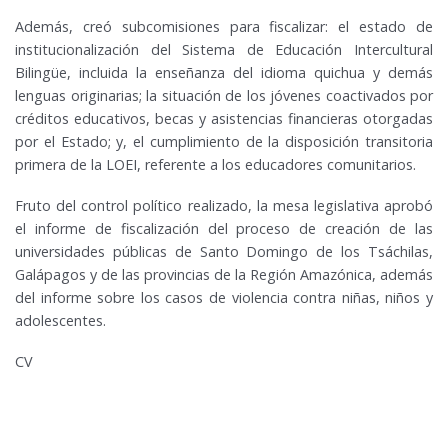
Además, creó subcomisiones para fiscalizar: el estado de
institucionalización del Sistema de Educación Intercultural
Bilingüe, incluida la enseñanza del idioma quichua y demás
lenguas originarias; la situación de los jóvenes coactivados por
créditos educativos, becas y asistencias financieras otorgadas
por el Estado; y, el cumplimiento de la disposición transitoria
primera de la LOEI, referente a los educadores comunitarios.
Fruto del control político realizado, la mesa legislativa aprobó
el informe de fiscalización del proceso de creación de las
universidades públicas de Santo Domingo de los Tsáchilas,
Galápagos y de las provincias de la Región Amazónica, además
del informe sobre los casos de violencia contra niñas, niños y
adolescentes.
CV