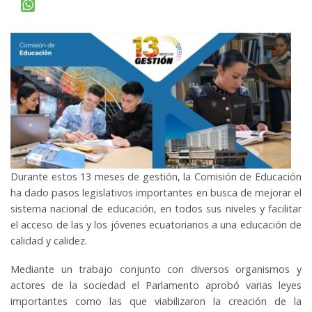
Durante estos 13 meses de gestión, la Comisión de Educación
ha dado pasos legislativos importantes en busca de mejorar el
sistema nacional de educación, en todos sus niveles y facilitar
el acceso de las y los jóvenes ecuatorianos a una educación de
calidad y calidez.
Mediante un trabajo conjunto con diversos organismos y
actores de la sociedad el Parlamento aprobó varias leyes
importantes como las que viabilizaron la creación de la