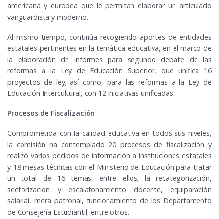
americana y europea que le permitan elaborar un articulado
vanguardista y moderno.
Al mismo tiempo, continúa recogiendo aportes de entidades
estatales pertinentes en la temática educativa, en el marco de
la elaboración de informes para segundo debate de las
reformas a la Ley de Educación Superior, que unifica 16
proyectos de ley; así como, para las reformas a la Ley de
Educación Intercultural, con 12 iniciativas unificadas.
Procesos de Fiscalización
Comprometida con la calidad educativa en todos sus niveles,
la comisión ha contemplado 20 procesos de fiscalización y
realizó varios pedidos de información a instituciones estatales
y 18 mesas técnicas con el Ministerio de Educación para tratar
un total de 16 temas, entre ellos; la recategorización,
sectorización y escalafonamiento docente, equiparación
salarial, mora patronal, funcionamiento de los Departamento
de Consejería Estudiantil, entre otros.