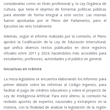
considerarlas como un título profesional; y, la Ley Orgánica de
Cultura, que tenía el objetivo de fomentar políticas públicas
para atender de forma integral a este sector. Las mismas
fueron aprobadas por el Pleno del Parlamento, pero el
Ejecutivo las veto totalmente.
Además, según el informe realizado por la comisión, el Pleno
aprobó la Codificación de la Ley de Educación Intercultural,
que unifica diversos textos publicados en doce registros
oficiales entre 2011 y 2024, haciéndolos más accesibles para
estudiantes, profesores, autoridades y el público en general.
Iniciativas en trámite
La mesa legislativa se encuentra elaborando los informes para
primer debate sobre las reformas al Código Ingenios, para
facilitar el pago de créditos educativos y sobre el proyecto de
Ley de Inteligencia Artificial. Para este último, la comisión ha
recibido aportes de expertos nacionales y extranjeros en la
materia, con la finalidad de analizar la legislación de la región