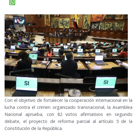
Con el objetivo de fortalecer la cooperación internacional en la
lucha contra el crimen organizado transnacional, la Asamblea
Nacional aprueba, con 82 votos afirmativos en segundo
debate, el proyecto de reforma parcial al artículo 5 de la
Constitución de la República.