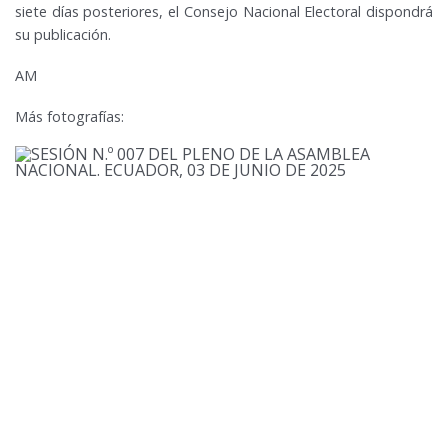
siete días posteriores, el Consejo Nacional Electoral dispondrá
su publicación.
AM
Más fotografías: