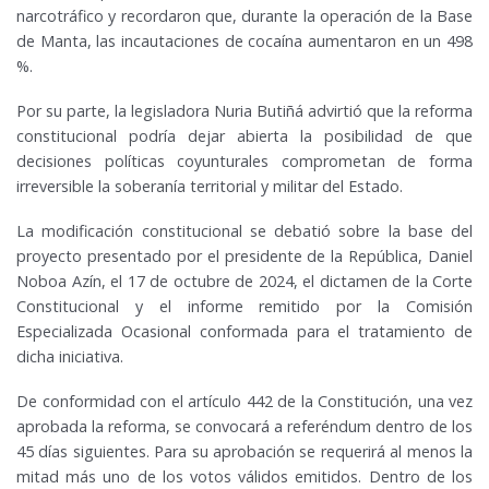
narcotráfico y recordaron que, durante la operación de la Base
de Manta, las incautaciones de cocaína aumentaron en un 498
%.
Por su parte, la legisladora Nuria Butiñá advirtió que la reforma
constitucional podría dejar abierta la posibilidad de que
decisiones políticas coyunturales comprometan de forma
irreversible la soberanía territorial y militar del Estado.
La modificación constitucional se debatió sobre la base del
proyecto presentado por el presidente de la República, Daniel
Noboa Azín, el 17 de octubre de 2024, el dictamen de la Corte
Constitucional y el informe remitido por la Comisión
Especializada Ocasional conformada para el tratamiento de
dicha iniciativa.
De conformidad con el artículo 442 de la Constitución, una vez
aprobada la reforma, se convocará a referéndum dentro de los
45 días siguientes. Para su aprobación se requerirá al menos la
mitad más uno de los votos válidos emitidos. Dentro de los