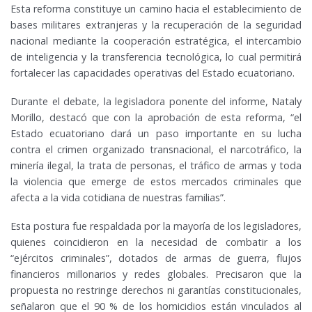
Esta reforma constituye un camino hacia el establecimiento de
bases militares extranjeras y la recuperación de la seguridad
nacional mediante la cooperación estratégica, el intercambio
de inteligencia y la transferencia tecnológica, lo cual permitirá
fortalecer las capacidades operativas del Estado ecuatoriano.
Durante el debate, la legisladora ponente del informe, Nataly
Morillo, destacó que con la aprobación de esta reforma, “el
Estado ecuatoriano dará un paso importante en su lucha
contra el crimen organizado transnacional, el narcotráfico, la
minería ilegal, la trata de personas, el tráfico de armas y toda
la violencia que emerge de estos mercados criminales que
afecta a la vida cotidiana de nuestras familias”.
Esta postura fue respaldada por la mayoría de los legisladores,
quienes coincidieron en la necesidad de combatir a los
“ejércitos criminales”, dotados de armas de guerra, flujos
financieros millonarios y redes globales. Precisaron que la
propuesta no restringe derechos ni garantías constitucionales,
señalaron que el 90 % de los homicidios están vinculados al