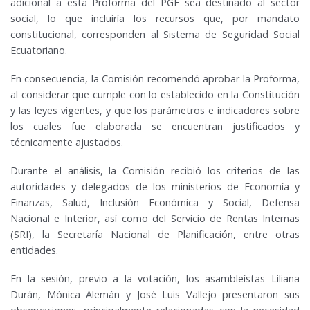
adicional a esta Proforma del PGE sea destinado al sector
social, lo que incluiría los recursos que, por mandato
constitucional, corresponden al Sistema de Seguridad Social
Ecuatoriano.
En consecuencia, la Comisión recomendó aprobar la Proforma,
al considerar que cumple con lo establecido en la Constitución
y las leyes vigentes, y que los parámetros e indicadores sobre
los cuales fue elaborada se encuentran justificados y
técnicamente ajustados.
Durante el análisis, la Comisión recibió los criterios de las
autoridades y delegados de los ministerios de Economía y
Finanzas, Salud, Inclusión Económica y Social, Defensa
Nacional e Interior, así como del Servicio de Rentas Internas
(SRI), la Secretaría Nacional de Planificación, entre otras
entidades.
En la sesión, previo a la votación, los asambleístas Liliana
Durán, Mónica Alemán y José Luis Vallejo presentaron sus