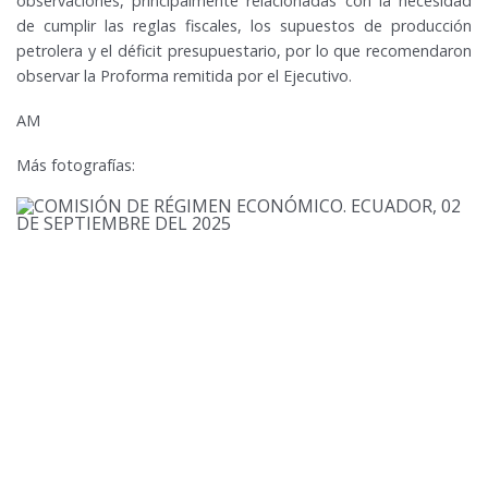
observaciones, principalmente relacionadas con la necesidad
de cumplir las reglas fiscales, los supuestos de producción
petrolera y el déficit presupuestario, por lo que recomendaron
observar la Proforma remitida por el Ejecutivo.
AM
Más fotografías: