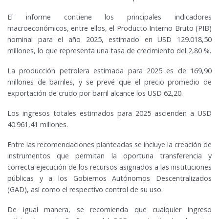
El informe contiene los principales indicadores
macroeconómicos, entre ellos, el Producto Interno Bruto (PIB)
nominal para el año 2025, estimado en USD 129.018,50
millones, lo que representa una tasa de crecimiento del 2,80 %.
La producción petrolera estimada para 2025 es de 169,90
millones de barriles, y se prevé que el precio promedio de
exportación de crudo por barril alcance los USD 62,20.
Los ingresos totales estimados para 2025 ascienden a USD
40.961,41 millones.
Entre las recomendaciones planteadas se incluye la creación de
instrumentos que permitan la oportuna transferencia y
correcta ejecución de los recursos asignados a las instituciones
públicas y a los Gobiernos Autónomos Descentralizados
(GAD), así como el respectivo control de su uso.
De igual manera, se recomienda que cualquier ingreso