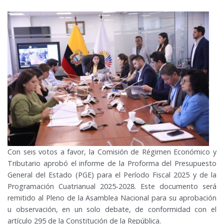
Con seis votos a favor, la Comisión de Régimen Económico y
Tributario aprobó el informe de la Proforma del Presupuesto
General del Estado (PGE) para el Período Fiscal 2025 y de la
Programación Cuatrianual 2025-2028. Este documento será
remitido al Pleno de la Asamblea Nacional para su aprobación
u observación, en un solo debate, de conformidad con el
artículo 295 de la Constitución de la República.