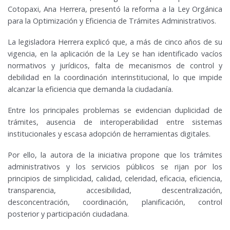
Cotopaxi, Ana Herrera, presentó la reforma a la Ley Orgánica
para la Optimización y Eficiencia de Trámites Administrativos.
La legisladora Herrera explicó que, a más de cinco años de su
vigencia, en la aplicación de la Ley se han identificado vacíos
normativos y jurídicos, falta de mecanismos de control y
debilidad en la coordinación interinstitucional, lo que impide
alcanzar la eficiencia que demanda la ciudadanía.
Entre los principales problemas se evidencian duplicidad de
trámites, ausencia de interoperabilidad entre sistemas
institucionales y escasa adopción de herramientas digitales.
Por ello, la autora de la iniciativa propone que los trámites
administrativos y los servicios públicos se rijan por los
principios de simplicidad, calidad, celeridad, eficacia, eficiencia,
transparencia, accesibilidad, descentralización,
desconcentración, coordinación, planificación, control
posterior y participación ciudadana.