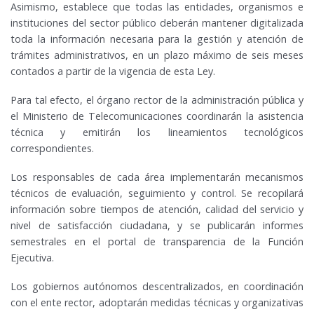
Asimismo, establece que todas las entidades, organismos e
instituciones del sector público deberán mantener digitalizada
toda la información necesaria para la gestión y atención de
trámites administrativos, en un plazo máximo de seis meses
contados a partir de la vigencia de esta Ley.
Para tal efecto, el órgano rector de la administración pública y
el Ministerio de Telecomunicaciones coordinarán la asistencia
técnica y emitirán los lineamientos tecnológicos
correspondientes.
Los responsables de cada área implementarán mecanismos
técnicos de evaluación, seguimiento y control. Se recopilará
información sobre tiempos de atención, calidad del servicio y
nivel de satisfacción ciudadana, y se publicarán informes
semestrales en el portal de transparencia de la Función
Ejecutiva.
Los gobiernos autónomos descentralizados, en coordinación
con el ente rector, adoptarán medidas técnicas y organizativas