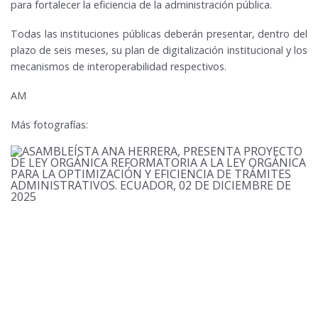
para fortalecer la eficiencia de la administración pública.
Todas las instituciones públicas deberán presentar, dentro del
plazo de seis meses, su plan de digitalización institucional y los
mecanismos de interoperabilidad respectivos.
AM
Más fotografías: