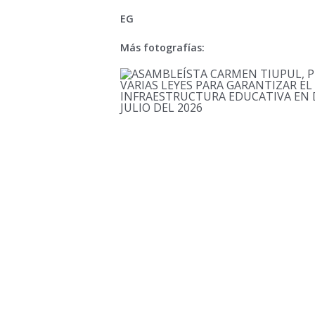
EG
Más fotografías: