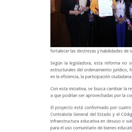
fortalecer las destrezas y habilidades de 
Según la legisladora, esta reforma no so
estructurales del ordenamiento jurídico, f
en la eficiencia, la participación ciudadana
Con esta iniciativa, se busca cambiar la
a que podrían ser aprovechadas por la com
El proyecto está conformado por cuatro a
Contraloría General del Estado y el Códig
infraestructura educativa en desuso o sub
para el uso comunitario de bienes educat