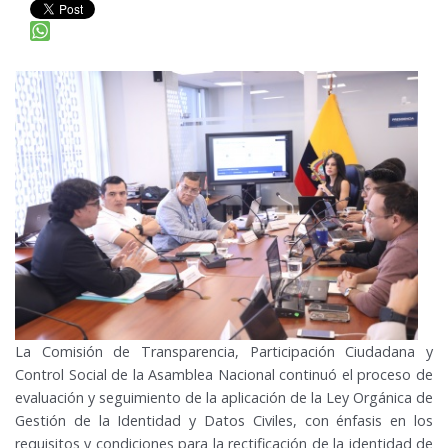
La Comisión de Transparencia, Participación Ciudadana y
Control Social de la Asamblea Nacional continuó el proceso de
evaluación y seguimiento de la aplicación de la Ley Orgánica de
Gestión de la Identidad y Datos Civiles, con énfasis en los
requisitos y condiciones para la rectificación de la identidad de