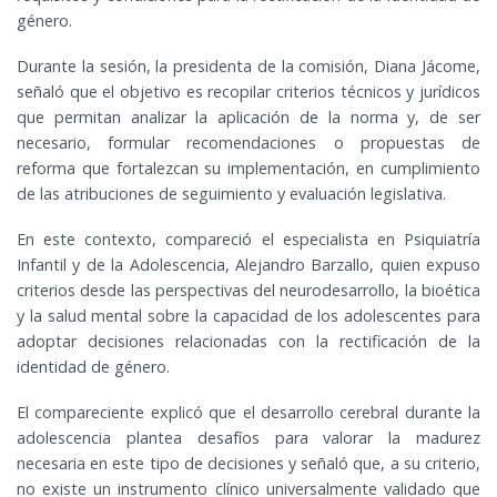
género.
Durante la sesión, la presidenta de la comisión, Diana Jácome,
señaló que el objetivo es recopilar criterios técnicos y jurídicos
que permitan analizar la aplicación de la norma y, de ser
necesario, formular recomendaciones o propuestas de
reforma que fortalezcan su implementación, en cumplimiento
de las atribuciones de seguimiento y evaluación legislativa.
En este contexto, compareció el especialista en Psiquiatría
Infantil y de la Adolescencia, Alejandro Barzallo, quien expuso
criterios desde las perspectivas del neurodesarrollo, la bioética
y la salud mental sobre la capacidad de los adolescentes para
adoptar decisiones relacionadas con la rectificación de la
identidad de género.
El compareciente explicó que el desarrollo cerebral durante la
adolescencia plantea desafíos para valorar la madurez
necesaria en este tipo de decisiones y señaló que, a su criterio,
no existe un instrumento clínico universalmente validado que