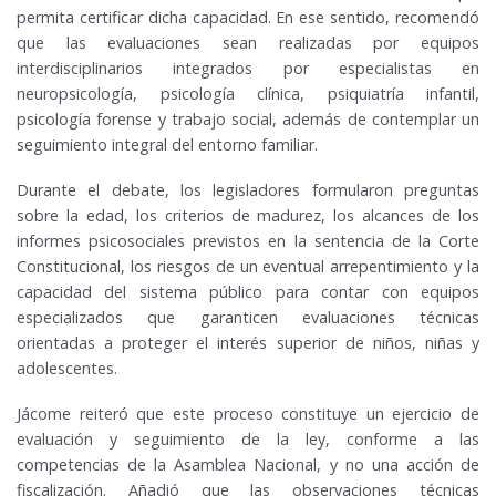
permita certificar dicha capacidad. En ese sentido, recomendó
que las evaluaciones sean realizadas por equipos
interdisciplinarios integrados por especialistas en
neuropsicología, psicología clínica, psiquiatría infantil,
psicología forense y trabajo social, además de contemplar un
seguimiento integral del entorno familiar.
Durante el debate, los legisladores formularon preguntas
sobre la edad, los criterios de madurez, los alcances de los
informes psicosociales previstos en la sentencia de la Corte
Constitucional, los riesgos de un eventual arrepentimiento y la
capacidad del sistema público para contar con equipos
especializados que garanticen evaluaciones técnicas
orientadas a proteger el interés superior de niños, niñas y
adolescentes.
Jácome reiteró que este proceso constituye un ejercicio de
evaluación y seguimiento de la ley, conforme a las
competencias de la Asamblea Nacional, y no una acción de
fiscalización. Añadió que las observaciones técnicas