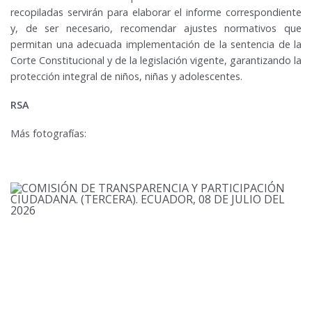
recopiladas servirán para elaborar el informe correspondiente
y, de ser necesario, recomendar ajustes normativos que
permitan una adecuada implementación de la sentencia de la
Corte Constitucional y de la legislación vigente, garantizando la
protección integral de niños, niñas y adolescentes.
RSA
Más fotografías: