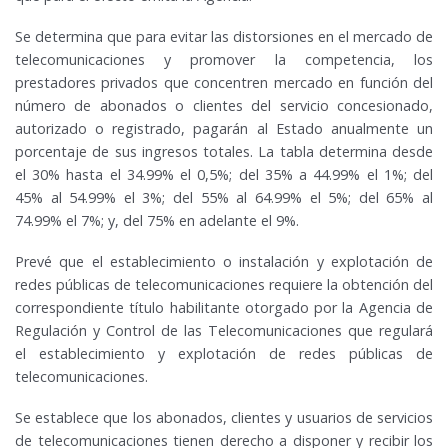
Se determina que para evitar las distorsiones en el mercado de
telecomunicaciones y promover la competencia, los
prestadores privados que concentren mercado en función del
número de abonados o clientes del servicio concesionado,
autorizado o registrado, pagarán al Estado anualmente un
porcentaje de sus ingresos totales. La tabla determina desde
el 30% hasta el 34.99% el 0,5%; del 35% a 44.99% el 1%; del
45% al 54.99% el 3%; del 55% al 64.99% el 5%; del 65% al
74.99% el 7%; y, del 75% en adelante el 9%.
Prevé que el establecimiento o instalación y explotación de
redes públicas de telecomunicaciones requiere la obtención del
correspondiente título habilitante otorgado por la Agencia de
Regulación y Control de las Telecomunicaciones que regulará
el establecimiento y explotación de redes públicas de
telecomunicaciones.
Se establece que los abonados, clientes y usuarios de servicios
de telecomunicaciones tienen derecho a disponer y recibir los