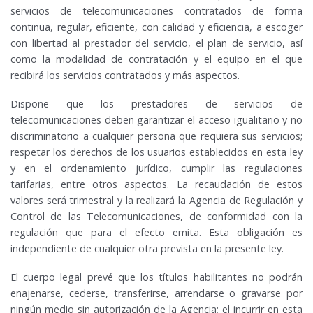
servicios de telecomunicaciones contratados de forma
continua, regular, eficiente, con calidad y eficiencia, a escoger
con libertad al prestador del servicio, el plan de servicio, así
como la modalidad de contratación y el equipo en el que
recibirá los servicios contratados y más aspectos.
Dispone que los prestadores de servicios de
telecomunicaciones deben garantizar el acceso igualitario y no
discriminatorio a cualquier persona que requiera sus servicios;
respetar los derechos de los usuarios establecidos en esta ley
y en el ordenamiento jurídico, cumplir las regulaciones
tarifarias, entre otros aspectos. La recaudación de estos
valores será trimestral y la realizará la Agencia de Regulación y
Control de las Telecomunicaciones, de conformidad con la
regulación que para el efecto emita. Esta obligación es
independiente de cualquier otra prevista en la presente ley.
El cuerpo legal prevé que los títulos habilitantes no podrán
enajenarse, cederse, transferirse, arrendarse o gravarse por
ningún medio sin autorización de la Agencia; el incurrir en esta