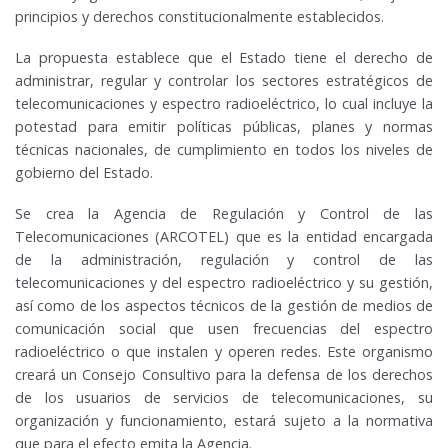
principios y derechos constitucionalmente establecidos.
La propuesta establece que el Estado tiene el derecho de
administrar, regular y controlar los sectores estratégicos de
telecomunicaciones y espectro radioeléctrico, lo cual incluye la
potestad para emitir políticas públicas, planes y normas
técnicas nacionales, de cumplimiento en todos los niveles de
gobierno del Estado.
Se crea la Agencia de Regulación y Control de las
Telecomunicaciones (ARCOTEL) que es la entidad encargada
de la administración, regulación y control de las
telecomunicaciones y del espectro radioeléctrico y su gestión,
así como de los aspectos técnicos de la gestión de medios de
comunicación social que usen frecuencias del espectro
radioeléctrico o que instalen y operen redes. Este organismo
creará un Consejo Consultivo para la defensa de los derechos
de los usuarios de servicios de telecomunicaciones, su
organización y funcionamiento, estará sujeto a la normativa
que para el efecto emita la Agencia.