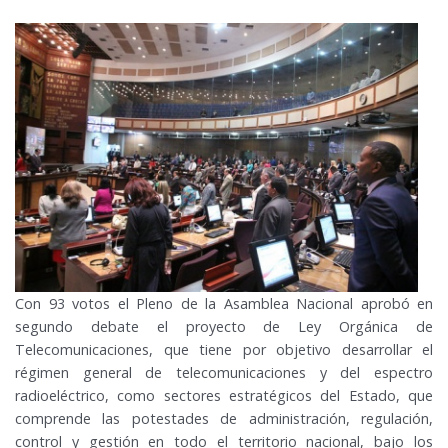
Con 93 votos el Pleno de la Asamblea Nacional aprobó en
segundo debate el proyecto de Ley Orgánica de
Telecomunicaciones, que tiene por objetivo desarrollar el
régimen general de telecomunicaciones y del espectro
radioeléctrico, como sectores estratégicos del Estado, que
comprende las potestades de administración, regulación,
control y gestión en todo el territorio nacional, bajo los