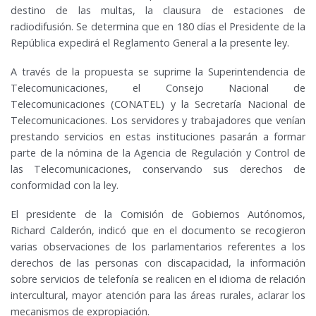
destino de las multas, la clausura de estaciones de
radiodifusión. Se determina que en 180 días el Presidente de la
República expedirá el Reglamento General a la presente ley.
A través de la propuesta se suprime la Superintendencia de
Telecomunicaciones, el Consejo Nacional de
Telecomunicaciones (CONATEL) y la Secretaría Nacional de
Telecomunicaciones. Los servidores y trabajadores que venían
prestando servicios en estas instituciones pasarán a formar
parte de la nómina de la Agencia de Regulación y Control de
las Telecomunicaciones, conservando sus derechos de
conformidad con la ley.
El presidente de la Comisión de Gobiernos Autónomos,
Richard Calderón, indicó que en el documento se recogieron
varias observaciones de los parlamentarios referentes a los
derechos de las personas con discapacidad, la información
sobre servicios de telefonía se realicen en el idioma de relación
intercultural, mayor atención para las áreas rurales, aclarar los
mecanismos de expropiación.