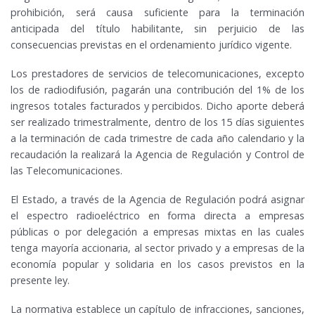
prohibición, será causa suficiente para la terminación
anticipada del título habilitante, sin perjuicio de las
consecuencias previstas en el ordenamiento jurídico vigente.
Los prestadores de servicios de telecomunicaciones, excepto
los de radiodifusión, pagarán una contribución del 1% de los
ingresos totales facturados y percibidos. Dicho aporte deberá
ser realizado trimestralmente, dentro de los 15 días siguientes
a la terminación de cada trimestre de cada año calendario y la
recaudación la realizará la Agencia de Regulación y Control de
las Telecomunicaciones.
El Estado, a través de la Agencia de Regulación podrá asignar
el espectro radioeléctrico en forma directa a empresas
públicas o por delegación a empresas mixtas en las cuales
tenga mayoría accionaria, al sector privado y a empresas de la
economía popular y solidaria en los casos previstos en la
presente ley.
La normativa establece un capítulo de infracciones, sanciones,