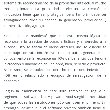
sistema de reconocimiento de la propiedad intelectual mucho
más equilibrado. La propiedad intelectual, la creación e
innovación tiene que ser protegida, pero también debe ser
salvaguardada toda su cadena: la generación, producción y
comercialización, agregó.
Ximena Ponce manifestó que con esta misma lógica se
reconoce a la creación de obras artísticas y el derecho a la
autoría. Esto se señala en varios artículos, incluso cuando se
hace bajo contratación. En este caso, al autor, generador del
conocimiento se le reconoce un 10% del beneficio que tendría
la creación o innovación de una obra, bien, servicio o producto.
Así mismo, se establece un derecho de reconocimiento del
40% en lo relacionado a equipos de investigación de la
academia.
Según la asambleísta en este libro también se regula el
régimen de software libre y privado. Aquí surgió la necesidad
de que todas las instituciones públicas usen el primero. Sin
embargo, advirtió que el software privado también tiene su