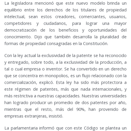
La legisladora mencionó que este nuevo modelo brinda un
equilibrio entre los derechos de los titulares de propiedad
intelectual, sean estos creadores, comerciantes, usuarios,
competidores y ciudadanos, para lograr una mayor
democratización de los beneficios y oportunidades del
conocimiento. Dijo que también desarrolla la pluralidad de
formas de propiedad consagradas en la Constitución.
Con la ley actual la exclusividad de la patente se ha reconocido
y entregado, sobre todo, a la exclusividad de la producción, a
tal o cual empresa o inventor. Se ha convertido en un derecho
que se concentra en monopolios, es un flujo relacionado con la
comercialización, explicó. Esta ley ha sido más protectora a
este régimen de patentes, más que nada internacionales, y
más restrictiva a nuestras capacidades. Nuestras universidades
han logrado producir un promedio de dos patentes por año,
mientras que el resto, más del 90%, han provenido de
empresas extranjeras, insistió.
La parlamentaria informó que con este Código se plantea un