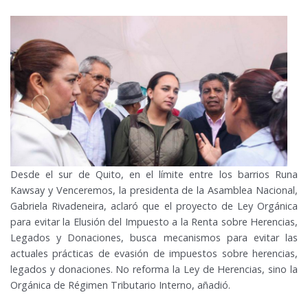
Desde el sur de Quito, en el límite entre los barrios Runa
Kawsay y Venceremos, la presidenta de la Asamblea Nacional,
Gabriela Rivadeneira, aclaró que el proyecto de Ley Orgánica
para evitar la Elusión del Impuesto a la Renta sobre Herencias,
Legados y Donaciones, busca mecanismos para evitar las
actuales prácticas de evasión de impuestos sobre herencias,
legados y donaciones. No reforma la Ley de Herencias, sino la
Orgánica de Régimen Tributario Interno, añadió.