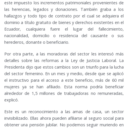
este impuesto los incrementos patrimoniales provenientes de
las herencias, legados y donaciones. También graba a los
hallazgos y todo tipo de contrato por el cual se adquiera el
dominio a título gratuito de bienes y derechos existentes en el
Ecuador, cualquiera fuere el lugar del fallecimiento,
nacionalidad, domicilio o residencia del causante o sus
herederos, donante o beneficiario.
Por otra parte, a las moradoras del sector les interesó más
detalles sobre las reformas a la Ley de Justicia Laboral. La
Presidenta dijo que estos cambios son un triunfo para la lucha
del sector femenino. En un mes y medio, desde que se aplicó
el instructivo para el acceso a este beneficio, más de 60 mil
mujeres ya se han afiliado. Esta norma podría beneficiar
alrededor de 1,5 millones de trabajadoras no remuneradas,
explicó.
Este es un reconocimiento a las amas de casa, un sector
invisibilizado. Ellas ahora pueden afiliarse al seguro social para
obtener una pensión jubilar. No podemos seguir muriendo en