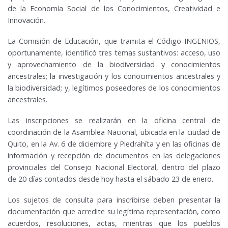
de la Economía Social de los Conocimientos, Creatividad e
Innovación.
La Comisión de Educación, que tramita el Código INGENIOS,
oportunamente, identificó tres temas sustantivos: acceso, uso
y aprovechamiento de la biodiversidad y conocimientos
ancestrales; la investigación y los conocimientos ancestrales y
la biodiversidad; y, legítimos poseedores de los conocimientos
ancestrales.
Las inscripciones se realizarán en la oficina central de
coordinación de la Asamblea Nacional, ubicada en la ciudad de
Quito, en la Av. 6 de diciembre y Piedrahíta y en las oficinas de
información y recepción de documentos en las delegaciones
provinciales del Consejo Nacional Electoral, dentro del plazo
de 20 días contados desde hoy hasta el sábado 23 de enero.
Los sujetos de consulta para inscribirse deben presentar la
documentación que acredite su legítima representación, como
acuerdos, resoluciones, actas, mientras que los pueblos