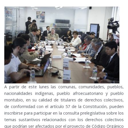
A partir de este lunes las comunas, comunidades, pueblos,
nacionalidades indígenas, pueblo afroecuatoriano y pueblo
montubio, en su calidad de titulares de derechos colectivos,
de conformidad con el artículo 57 de la Constitución, pueden
inscribirse para participar en la consulta prelegislativa sobre los
temas sustantivos relacionados con los derechos colectivos
que podrían ser afectados por el proyecto de Código Orgánico