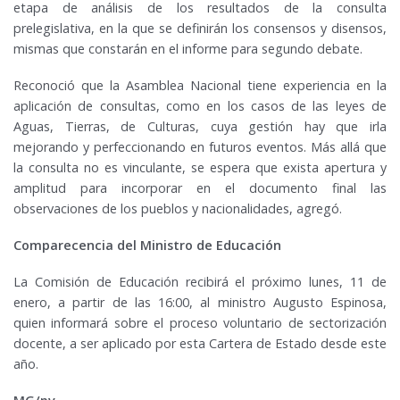
etapa de análisis de los resultados de la consulta
prelegislativa, en la que se definirán los consensos y disensos,
mismas que constarán en el informe para segundo debate.
Reconoció que la Asamblea Nacional tiene experiencia en la
aplicación de consultas, como en los casos de las leyes de
Aguas, Tierras, de Culturas, cuya gestión hay que irla
mejorando y perfeccionando en futuros eventos. Más allá que
la consulta no es vinculante, se espera que exista apertura y
amplitud para incorporar en el documento final las
observaciones de los pueblos y nacionalidades, agregó.
Comparecencia del Ministro de Educación
La Comisión de Educación recibirá el próximo lunes, 11 de
enero, a partir de las 16:00, al ministro Augusto Espinosa,
quien informará sobre el proceso voluntario de sectorización
docente, a ser aplicado por esta Cartera de Estado desde este
año.