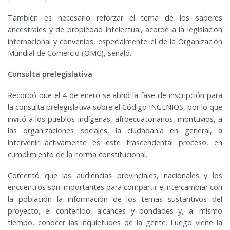
También es necesario reforzar el tema de los saberes
ancestrales y de propiedad intelectual, acorde a la legislación
internacional y convenios, especialmente el de la Organización
Mundial de Comercio (OMC), señaló.
Consulta prelegislativa
Recordó que el 4 de enero se abrió la fase de inscripción para
la consulta prelegislativa sobre el Código INGENIOS, por lo que
invitó a los pueblos indígenas, afroecuatorianos, montuvios, a
las organizaciones sociales, la ciudadanía en general, a
intervenir activamente es este trascendental proceso, en
cumplimiento de la norma constitucional.
Comentó que las audiencias provinciales, nacionales y los
encuentros son importantes para compartir e intercambiar con
la población la información de los temas sustantivos del
proyecto, el contenido, alcances y bondades y, al mismo
tiempo, conocer las inquietudes de la gente. Luego viene la