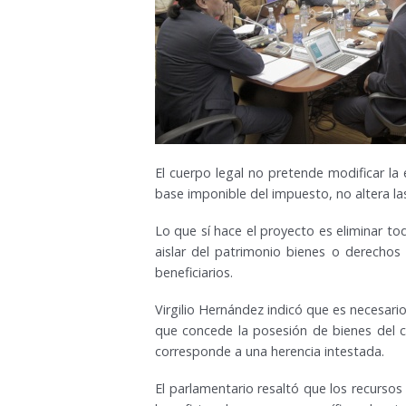
El cuerpo legal no pretende modificar la
base imponible del impuesto, no altera la
Lo que sí hace el proyecto es eliminar toda
aislar del patrimonio bienes o derechos
beneficiarios.
Virgilio Hernández indicó que es necesario
que concede la posesión de bienes del ca
corresponde a una herencia intestada.
El parlamentario resaltó que los recurso