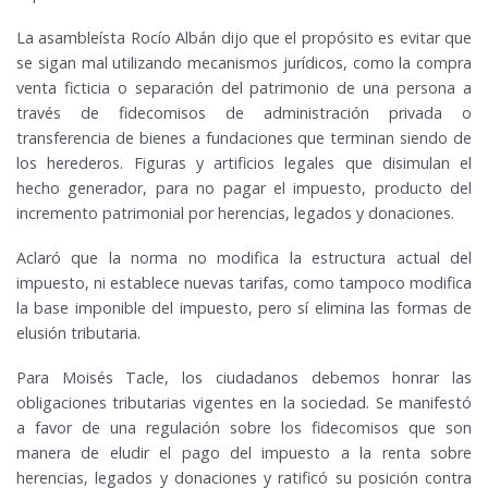
La asambleísta Rocío Albán dijo que el propósito es evitar que
se sigan mal utilizando mecanismos jurídicos, como la compra
venta ficticia o separación del patrimonio de una persona a
través de fidecomisos de administración privada o
transferencia de bienes a fundaciones que terminan siendo de
los herederos. Figuras y artificios legales que disimulan el
hecho generador, para no pagar el impuesto, producto del
incremento patrimonial por herencias, legados y donaciones.
Aclaró que la norma no modifica la estructura actual del
impuesto, ni establece nuevas tarifas, como tampoco modifica
la base imponible del impuesto, pero sí elimina las formas de
elusión tributaria.
Para Moisés Tacle, los ciudadanos debemos honrar las
obligaciones tributarias vigentes en la sociedad. Se manifestó
a favor de una regulación sobre los fidecomisos que son
manera de eludir el pago del impuesto a la renta sobre
herencias, legados y donaciones y ratificó su posición contra