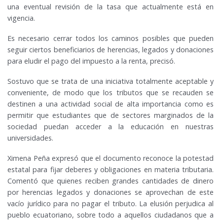
una eventual revisión de la tasa que actualmente está en
vigencia.
Es necesario cerrar todos los caminos posibles que pueden
seguir ciertos beneficiarios de herencias, legados y donaciones
para eludir el pago del impuesto a la renta, precisó.
Sostuvo que se trata de una iniciativa totalmente aceptable y
conveniente, de modo que los tributos que se recauden se
destinen a una actividad social de alta importancia como es
permitir que estudiantes que de sectores marginados de la
sociedad puedan acceder a la educación en nuestras
universidades.
Ximena Peña expresó que el documento reconoce la potestad
estatal para fijar deberes y obligaciones en materia tributaria.
Comentó que quienes reciben grandes cantidades de dinero
por herencias legados y donaciones se aprovechan de este
vacío jurídico para no pagar el tributo. La elusión perjudica al
pueblo ecuatoriano, sobre todo a aquellos ciudadanos que a