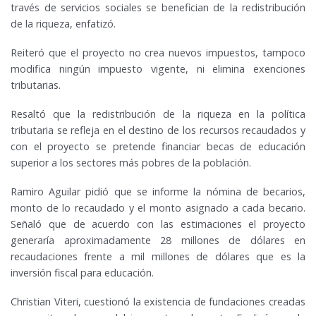
través de servicios sociales se benefician de la redistribución
de la riqueza, enfatizó.
Reiteró que el proyecto no crea nuevos impuestos, tampoco
modifica ningún impuesto vigente, ni elimina exenciones
tributarias.
Resaltó que la redistribución de la riqueza en la política
tributaria se refleja en el destino de los recursos recaudados y
con el proyecto se pretende financiar becas de educación
superior a los sectores más pobres de la población.
Ramiro Aguilar pidió que se informe la nómina de becarios,
monto de lo recaudado y el monto asignado a cada becario.
Señaló que de acuerdo con las estimaciones el proyecto
generaría aproximadamente 28 millones de dólares en
recaudaciones frente a mil millones de dólares que es la
inversión fiscal para educación.
Christian Viteri, cuestionó la existencia de fundaciones creadas