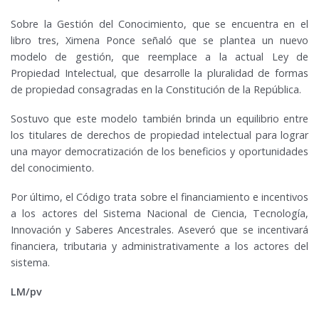
Sobre la Gestión del Conocimiento, que se encuentra en el
libro tres, Ximena Ponce señaló que se plantea un nuevo
modelo de gestión, que reemplace a la actual Ley de
Propiedad Intelectual, que desarrolle la pluralidad de formas
de propiedad consagradas en la Constitución de la República.
Sostuvo que este modelo también brinda un equilibrio entre
los titulares de derechos de propiedad intelectual para lograr
una mayor democratización de los beneficios y oportunidades
del conocimiento.
Por último, el Código trata sobre el financiamiento e incentivos
a los actores del Sistema Nacional de Ciencia, Tecnología,
Innovación y Saberes Ancestrales. Aseveró que se incentivará
financiera, tributaria y administrativamente a los actores del
sistema.
LM/pv