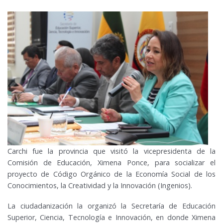
Carchi fue la provincia que visitó la vicepresidenta de la
Comisión de Educación, Ximena Ponce, para socializar el
proyecto de Código Orgánico de la Economía Social de los
Conocimientos, la Creatividad y la Innovación (Ingenios).
La ciudadanización la organizó la Secretaría de Educación
Superior, Ciencia, Tecnología e Innovación, en donde Ximena