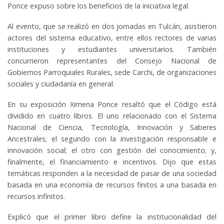
Ponce expuso sobre los beneficios de la iniciativa legal.
Al evento, que se realizó en dos jornadas en Tulcán, asistieron
actores del sistema educativo, entre ellos rectores de varias
instituciones y estudiantes universitarios. También
concurrieron representantes del Consejo Nacional de
Gobiernos Parroquiales Rurales, sede Carchi, de organizaciones
sociales y ciudadanía en general.
En su exposición Ximena Ponce resaltó que el Código está
dividido en cuatro libros. El uno relacionado con el Sistema
Nacional de Ciencia, Tecnología, Innovación y Saberes
Ancestrales; el segundo con la investigación responsable e
innovación social; el otro con gestión del conocimiento; y,
finalmente, el financiamiento e incentivos. Dijo que estas
temáticas responden a la necesidad de pasar de una sociedad
basada en una economía de recursos finitos a una basada en
recursos infinitos.
Explicó que el primer libro define la institucionalidad del