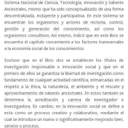
Sistema Nacional de Ciencia, Tecnología, Innovación y Saberes
Ancestrales, mismo que ha sido conceptualizado de una forma
descentralizada, incluyente y participativa. En este sistema se
encuentran los organismos y actores de rectoría, control,
gestión y generación del conocimiento, así como los
organismos consultivos. Así mismo, indicó que en este libro se
encuentra el capítulo concerniente a los factores transversales
a la economía social de los conocimientos.
Sostuvo que en el libro dos se establecen los títulos de
investigación responsable e innovación social y que en el
primero de ellos se garantiza la libertad de investigación como
fundamento de cualquier actividad científica, enmarcadas en el
respeto a la ética, la naturaleza, el ambiente y el rescate y
aprovechamiento de saberes ancestrales. En estos también se
determina la acreditación y carrera de investigador e
investigadora. En cambio, en la innovación social se define a
esta como un proceso creativo y colaborativo, mediante el
cual se introduce un nuevo o significativamente mejorado bien,
servicio o proceso.