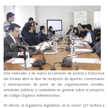
Este miércoles 2 de marzo la Comisión de Justicia y Estructura
del Estado abre la fase de recepción de aportes, comentarios
y observaciones de parte de las organizaciones sociales,
entidades públicas y ciudadanía en general sobre el proyecto
de Código Orgánico Administrativo.
En efecto, el organismo legislativo, en la sesión 227 recibirá a