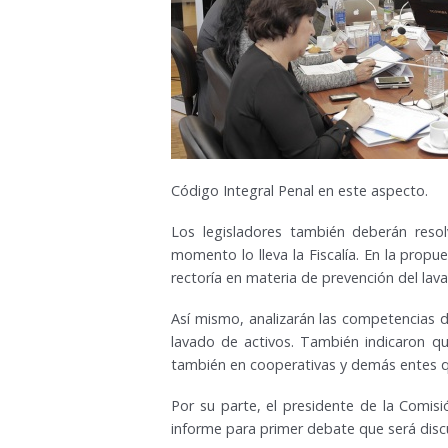
Código Integral Penal en este aspecto.
Los legisladores también deberán resolv
momento lo lleva la Fiscalía. En la propue
rectoría en materia de prevención del lava
Así mismo, analizarán las competencias de
lavado de activos. También indicaron que
también en cooperativas y demás entes que
Por su parte, el presidente de la Comisi
informe para primer debate que será disc