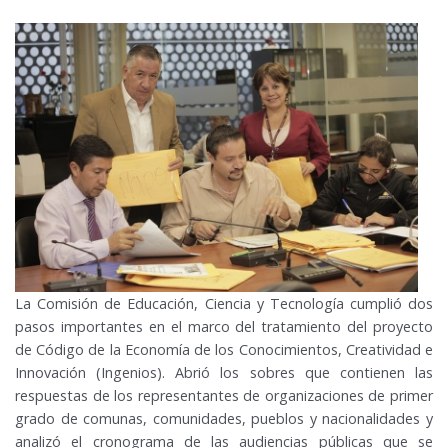
La Comisión de Educación, Ciencia y Tecnología cumplió dos
pasos importantes en el marco del tratamiento del proyecto
de Código de la Economía de los Conocimientos, Creatividad e
Innovación (Ingenios). Abrió los sobres que contienen las
respuestas de los representantes de organizaciones de primer
grado de comunas, comunidades, pueblos y nacionalidades y
analizó el cronograma de las audiencias públicas que se