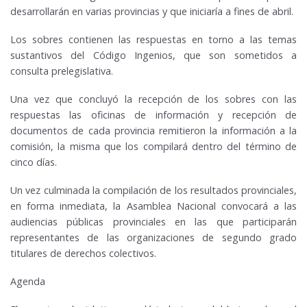
desarrollarán en varias provincias y que iniciaría a fines de abril.
Los sobres contienen las respuestas en torno a las temas
sustantivos del Código Ingenios, que son sometidos a
consulta prelegislativa.
Una vez que concluyó la recepción de los sobres con las
respuestas las oficinas de información y recepción de
documentos de cada provincia remitieron la información a la
comisión, la misma que los compilará dentro del término de
cinco días.
Un vez culminada la compilación de los resultados provinciales,
en forma inmediata, la Asamblea Nacional convocará a las
audiencias públicas provinciales en las que participarán
representantes de las organizaciones de segundo grado
titulares de derechos colectivos.
Agenda