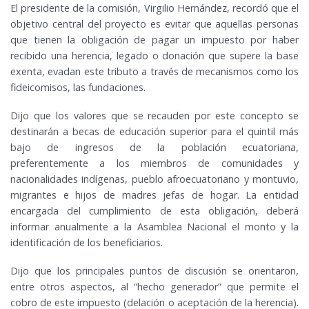
El presidente de la comisión, Virgilio Hernández, recordó que el
objetivo central del proyecto es evitar que aquellas personas
que tienen la obligación de pagar un impuesto por haber
recibido una herencia, legado o donación que supere la base
exenta, evadan este tributo a través de mecanismos como los
fideicomisos, las fundaciones.
Dijo que los valores que se recauden por este concepto se
destinarán a becas de educación superior para el quintil más
bajo de ingresos de la población ecuatoriana,
preferentemente a los miembros de comunidades y
nacionalidades indígenas, pueblo afroecuatoriano y montuvio,
migrantes e hijos de madres jefas de hogar. La entidad
encargada del cumplimiento de esta obligación, deberá
informar anualmente a la Asamblea Nacional el monto y la
identificación de los beneficiarios.
Dijo que los principales puntos de discusión se orientaron,
entre otros aspectos, al “hecho generador” que permite el
cobro de este impuesto (delación o aceptación de la herencia).