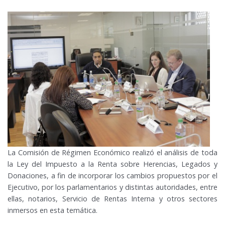
La Comisión de Régimen Económico realizó el análisis de toda
la Ley del Impuesto a la Renta sobre Herencias, Legados y
Donaciones, a fin de incorporar los cambios propuestos por el
Ejecutivo, por los parlamentarios y distintas autoridades, entre
ellas, notarios, Servicio de Rentas Interna y otros sectores
inmersos en esta temática.