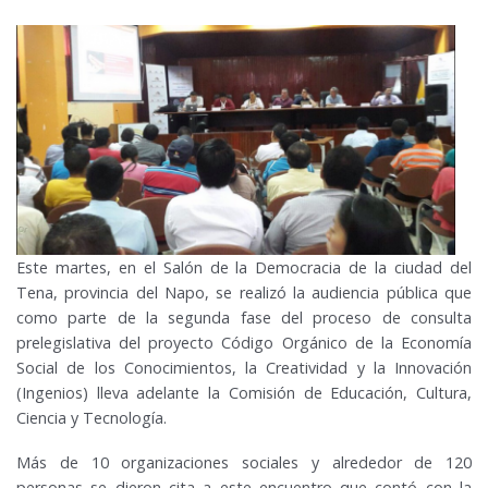
Este martes, en el Salón de la Democracia de la ciudad del
Tena, provincia del Napo, se realizó la audiencia pública que
como parte de la segunda fase del proceso de consulta
prelegislativa del proyecto Código Orgánico de la Economía
Social de los Conocimientos, la Creatividad y la Innovación
(Ingenios) lleva adelante la Comisión de Educación, Cultura,
Ciencia y Tecnología.
Más de 10 organizaciones sociales y alrededor de 120
personas se dieron cita a este encuentro que contó con la