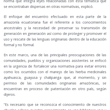
norma que integra leyes relacionadas con esta temática que
se encontraban dispersas en otras normativas, explicó.
El enfoque del encuentro efectuado en esta parte de la
amazonía ecuatoriana fue el referente a los conocimientos
ancestrales y la necesidad de preservar su transmisión de
generación en generación así como de proteger y promover el
uso y rescate de las lenguas originarias dentro de la educación
formal y no formal.
En este marco, una de las principales preocupaciones de las
comunidades, pueblos y organizaciones asistentes se enfocó
en la urgencia de fortalecer una normativa para evitar errores
como los ocurridos con el manejo de las hierba medicinales
ayahuasca, guayusa y chalipanga que, al momento, y sin
permiso de las comunidades originarias amazónicas, se
encuentran en proceso de patentación en otro país, según
dijeros.
“Es necesario que se reconozca el conocimiento de nuestros