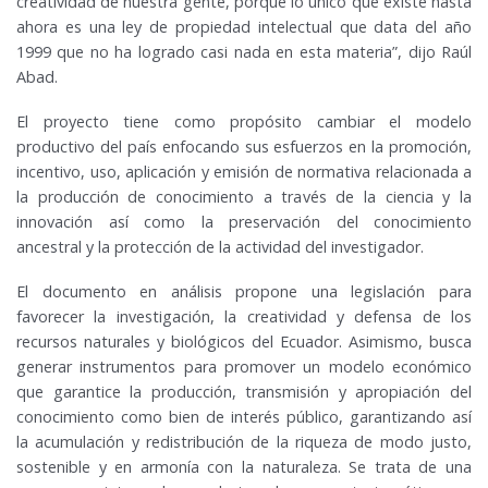
creatividad de nuestra gente, porque lo único que existe hasta
ahora es una ley de propiedad intelectual que data del año
1999 que no ha logrado casi nada en esta materia”, dijo Raúl
Abad.
El proyecto tiene como propósito cambiar el modelo
productivo del país enfocando sus esfuerzos en la promoción,
incentivo, uso, aplicación y emisión de normativa relacionada a
la producción de conocimiento a través de la ciencia y la
innovación así como la preservación del conocimiento
ancestral y la protección de la actividad del investigador.
El documento en análisis propone una legislación para
favorecer la investigación, la creatividad y defensa de los
recursos naturales y biológicos del Ecuador. Asimismo, busca
generar instrumentos para promover un modelo económico
que garantice la producción, transmisión y apropiación del
conocimiento como bien de interés público, garantizando así
la acumulación y redistribución de la riqueza de modo justo,
sostenible y en armonía con la naturaleza. Se trata de una