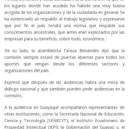
los lugares donde han acudido ha habido una muy buena
acogida de las organizaciones y de la ciudadanía en general. Se
ha evidenciado un respaldo al trabajo legislativo y expresaron
que por fin el país tendrá una norma que respalde sus
conocimientos ancestrales, que antes eran explotados por las
empresas para su beneficio, sobre todo, económico.
De su lado, la asambleísta Teresa Benavides dijo que la
comisión siempre estará de puertas abiertas para todos los
aportes que vengan desde los diferentes sectores y
organizaciones del país.
Expresó que después de las audiencias habrá una mesa de
diálogo nacional y que también pueden pedir audiencias en la
comisión.
A la audiencia en Guayaquil acompañaron representantes de
otras instituciones, como la Secretaría Nacional de Educación,
Ciencia y Tecnología (SENECYT), el Instituto Ecuatoriano de
Propiedad Intelectual (IEPI); la Gobernación del Guayas; y, el