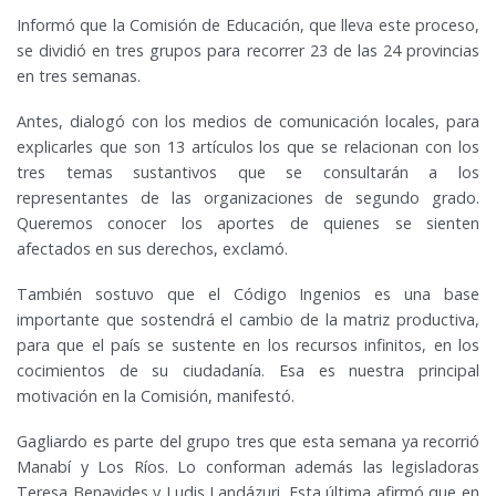
Informó que la Comisión de Educación, que lleva este proceso,
se dividió en tres grupos para recorrer 23 de las 24 provincias
en tres semanas.
Antes, dialogó con los medios de comunicación locales, para
explicarles que son 13 artículos los que se relacionan con los
tres temas sustantivos que se consultarán a los
representantes de las organizaciones de segundo grado.
Queremos conocer los aportes de quienes se sienten
afectados en sus derechos, exclamó.
También sostuvo que el Código Ingenios es una base
importante que sostendrá el cambio de la matriz productiva,
para que el país se sustente en los recursos infinitos, en los
cocimientos de su ciudadanía. Esa es nuestra principal
motivación en la Comisión, manifestó.
Gagliardo es parte del grupo tres que esta semana ya recorrió
Manabí y Los Ríos. Lo conforman además las legisladoras
Teresa Benavides y Ludis Landázuri. Esta última afirmó que en