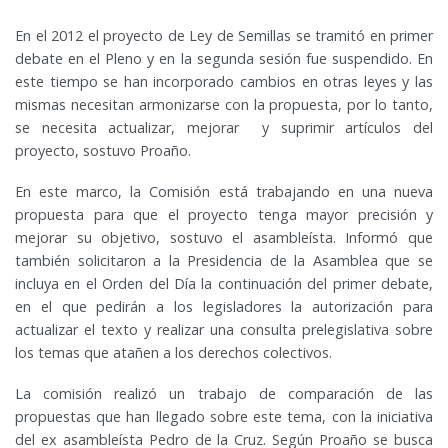
En el 2012 el proyecto de Ley de Semillas se tramitó en primer
debate en el Pleno y en la segunda sesión fue suspendido. En
este tiempo se han incorporado cambios en otras leyes y las
mismas necesitan armonizarse con la propuesta, por lo tanto,
se necesita actualizar, mejorar y suprimir artículos del
proyecto, sostuvo Proaño.
En este marco, la Comisión está trabajando en una nueva
propuesta para que el proyecto tenga mayor precisión y
mejorar su objetivo, sostuvo el asambleísta. Informó que
también solicitaron a la Presidencia de la Asamblea que se
incluya en el Orden del Día la continuación del primer debate,
en el que pedirán a los legisladores la autorización para
actualizar el texto y realizar una consulta prelegislativa sobre
los temas que atañen a los derechos colectivos.
La comisión realizó un trabajo de comparación de las
propuestas que han llegado sobre este tema, con la iniciativa
del ex asambleísta Pedro de la Cruz. Según Proaño se busca