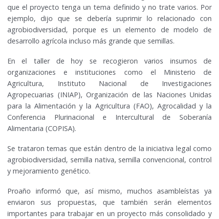
que el proyecto tenga un tema definido y no trate varios. Por
ejemplo, dijo que se debería suprimir lo relacionado con
agrobiodiversidad, porque es un elemento de modelo de
desarrollo agrícola incluso más grande que semillas.
En el taller de hoy se recogieron varios insumos de
organizaciones e instituciones como el Ministerio de
Agricultura, Instituto Nacional de Investigaciones
Agropecuarias (INIAP), Organización de las Naciones Unidas
para la Alimentación y la Agricultura (FAO), Agrocalidad y la
Conferencia Plurinacional e Intercultural de Soberanía
Alimentaria (COPISA).
Se trataron temas que están dentro de la iniciativa legal como
agrobiodiversidad, semilla nativa, semilla convencional, control
y mejoramiento genético.
Proaño informó que, así mismo, muchos asambleístas ya
enviaron sus propuestas, que también serán elementos
importantes para trabajar en un proyecto más consolidado y