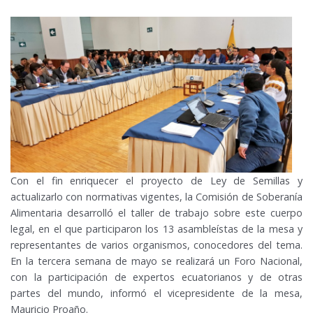
Con el fin enriquecer el proyecto de Ley de Semillas y
actualizarlo con normativas vigentes, la Comisión de Soberanía
Alimentaria desarrolló el taller de trabajo sobre este cuerpo
legal, en el que participaron los 13 asambleístas de la mesa y
representantes de varios organismos, conocedores del tema.
En la tercera semana de mayo se realizará un Foro Nacional,
con la participación de expertos ecuatorianos y de otras
partes del mundo, informó el vicepresidente de la mesa,
Mauricio Proaño.