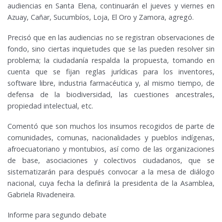
audiencias en Santa Elena, continuarán el jueves y viernes en
Azuay, Cañar, Sucumbíos, Loja, El Oro y Zamora, agregó.
Precisó que en las audiencias no se registran observaciones de
fondo, sino ciertas inquietudes que se las pueden resolver sin
problema; la ciudadanía respalda la propuesta, tomando en
cuenta que se fijan reglas jurídicas para los inventores,
software libre, industria farmacéutica y, al mismo tiempo, de
defensa de la biodiversidad, las cuestiones ancestrales,
propiedad intelectual, etc.
Comentó que son muchos los insumos recogidos de parte de
comunidades, comunas, nacionalidades y pueblos indígenas,
afroecuatoriano y montubios, así como de las organizaciones
de base, asociaciones y colectivos ciudadanos, que se
sistematizarán para después convocar a la mesa de diálogo
nacional, cuya fecha la definirá la presidenta de la Asamblea,
Gabriela Rivadeneira.
Informe para segundo debate