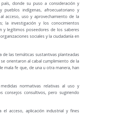
el país, donde su puso a consideración y
 pueblos indígenas, afroecuatoriano y
 al acceso, uso y aprovechamiento de la
s; la investigación y los conocimientos
ión y legítimos poseedores de los saberes
 organizaciones sociales y la ciudadanía en
ia de las temáticas sustantivas planteadas
 se orientaron al cabal cumplimiento de la
de mala fe que, de una u otra manera, han
 medidas normativas relativas al uso y
s consejos consultivos, pero sugiriendo
l acceso, aplicación industrial y fines