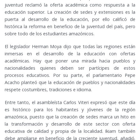
juventud reclamó la oferta académica como respuesta a la
educación superior. La creación de sedes y extensiones es la
puerta al desarrollo de la educación, por ello calificó de
histórica la reforma en beneficio de la juventud del país, pero
sobre todo de los estudiantes amazónicos.
El legislador Herman Moya dijo que todas las regiones están
inmersas en el desarrollo de la educación con ofertas
académicas. Hay que poner una mirada hacia pueblos y
nacionalidades quienes deben ser partícipes de estos
procesos educativos. Por su parte, el parlamentario Pepe
Acacho planteó que la educación de pueblos y nacionalidades
respete costumbres, tradiciones e idioma.
Entre tanto, el asambleísta Carlos Viteri expresó que este día
es histórico para los habitantes y jóvenes de la región
amazónica, puesto que la creación de sedes marca un hito en
la transformación y desarrollo de este sector con oferta
educativa de calidad y propia de la localidad. Ikiam también
debe ampliarse en beneficio de la creciente juventud, añadió.