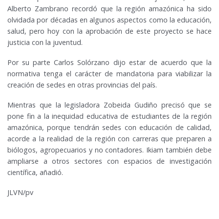
Alberto Zambrano recordó que la región amazónica ha sido
olvidada por décadas en algunos aspectos como la educación,
salud, pero hoy con la aprobación de este proyecto se hace
justicia con la juventud.
Por su parte Carlos Solórzano dijo estar de acuerdo que la
normativa tenga el carácter de mandatoria para viabilizar la
creación de sedes en otras provincias del país.
Mientras que la legisladora Zobeida Gudiño precisó que se
pone fin a la inequidad educativa de estudiantes de la región
amazónica, porque tendrán sedes con educación de calidad,
acorde a la realidad de la región con carreras que preparen a
biólogos, agropecuarios y no contadores. Ikiam también debe
ampliarse a otros sectores con espacios de investigación
científica, añadió.
JLVN/pv