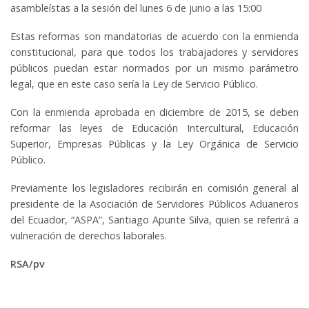
asambleístas a la sesión del lunes 6 de junio a las 15:00
Estas reformas son mandatorias de acuerdo con la enmienda
constitucional, para que todos los trabajadores y servidores
públicos puedan estar normados por un mismo parámetro
legal, que en este caso sería la Ley de Servicio Público.
Con la enmienda aprobada en diciembre de 2015, se deben
reformar las leyes de Educación Intercultural, Educación
Superior, Empresas Públicas y la Ley Orgánica de Servicio
Público.
Previamente los legisladores recibirán en comisión general al
presidente de la Asociación de Servidores Públicos Aduaneros
del Ecuador, “ASPA”, Santiago Apunte Silva, quien se referirá a
vulneración de derechos laborales.
RSA/pv