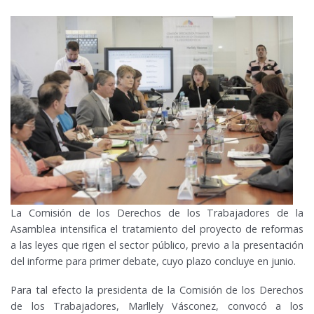
La Comisión de los Derechos de los Trabajadores de la
Asamblea intensifica el tratamiento del proyecto de reformas
a las leyes que rigen el sector público, previo a la presentación
del informe para primer debate, cuyo plazo concluye en junio.
Para tal efecto la presidenta de la Comisión de los Derechos
de los Trabajadores, Marllely Vásconez, convocó a los