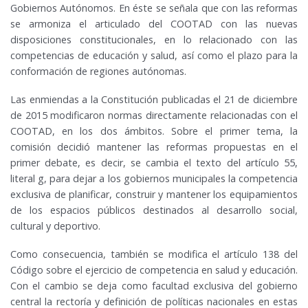
Gobiernos Autónomos. En éste se señala que con las reformas
se armoniza el articulado del COOTAD con las nuevas
disposiciones constitucionales, en lo relacionado con las
competencias de educación y salud, así como el plazo para la
conformación de regiones autónomas.
Las enmiendas a la Constitución publicadas el 21 de diciembre
de 2015 modificaron normas directamente relacionadas con el
COOTAD, en los dos ámbitos. Sobre el primer tema, la
comisión decidió mantener las reformas propuestas en el
primer debate, es decir, se cambia el texto del artículo 55,
literal g, para dejar a los gobiernos municipales la competencia
exclusiva de planificar, construir y mantener los equipamientos
de los espacios públicos destinados al desarrollo social,
cultural y deportivo.
Como consecuencia, también se modifica el artículo 138 del
Código sobre el ejercicio de competencia en salud y educación.
Con el cambio se deja como facultad exclusiva del gobierno
central la rectoría y definición de políticas nacionales en estas