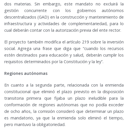
dos materias. Sin embargo, este mandato no excluirá la
gestión concurrente con los gobiernos autónomos
descentralizados (GAD) en la construcción y mantenimiento de
infraestructura y actividades de complementariedad, para lo
cual deberán contar con la autorización previa del ente rector.
El proyecto también modifica el artículo 219 sobre la inversión
social. Agrega una frase que diga que “cuando los recursos
estén destinados para educación y salud, deberán cumplir los
requisitos determinados por la Constitución y la ley”.
Regiones autónomas
En cuanto a la segunda parte, relacionada con la enmienda
constitucional que eliminó el plazo previsto en la disposición
transitoria primera que fijaba un plazo ineludible para la
conformación de regiones autónomas que no podía exceder
de ocho años, la comisión consideró que determinar un plazo
es mandatorio, ya que la enmienda solo eliminó el tiempo,
pero mantuvo la obligatoriedad.