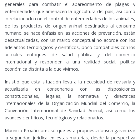
generales para combatir el aparecimiento de plagas y
enfermedades que amenacen la agricultura del país, así como
lo relacionado con el control de enfermedades de los animales,
de los productos de origen animal destinados al consumo
humano; se hace énfasis en las acciones de prevención, están
desactualizadas, con un marco conceptual no acorde con los
adelantos tecnológicos y científicos, poco compatibles con los
actuales enfoques de salud pública y del comercio
internacional y responden a una realidad social, política
económica distinta a la que vivimos.
Insistió que esta situación lleva a la necesidad de revisarla y
actualizarla en consonancia con las disposiciones
constitucionales, legales, la normativa y directrices
internacionales de la Organización Mundial del Comercio, la
Convención Internacional de Sanidad Animal, así como los
avances científicos, tecnológicos y relacionados.
Mauricio Proaño precisó que esta propuesta busca garantizar
la seguridad jurídica en estas materias, desde la perspectiva