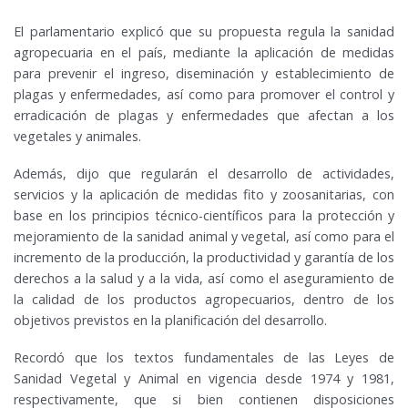
El parlamentario explicó que su propuesta regula la sanidad
agropecuaria en el país, mediante la aplicación de medidas
para prevenir el ingreso, diseminación y establecimiento de
plagas y enfermedades, así como para promover el control y
erradicación de plagas y enfermedades que afectan a los
vegetales y animales.
Además, dijo que regularán el desarrollo de actividades,
servicios y la aplicación de medidas fito y zoosanitarias, con
base en los principios técnico-científicos para la protección y
mejoramiento de la sanidad animal y vegetal, así como para el
incremento de la producción, la productividad y garantía de los
derechos a la salud y a la vida, así como el aseguramiento de
la calidad de los productos agropecuarios, dentro de los
objetivos previstos en la planificación del desarrollo.
Recordó que los textos fundamentales de las Leyes de
Sanidad Vegetal y Animal en vigencia desde 1974 y 1981,
respectivamente, que si bien contienen disposiciones