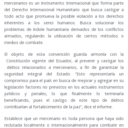
mercenarios es un Instrumento Internacional que forma parte
del Derecho Internacional Humanitario que busca castigar a
todo acto que promueva la posible violación a los derechos
inherentes a los seres humanos. Busca solucionar los
problemas de índole humanitaria derivados de los conflictos
armados, regulando la utilización de ciertos métodos o
medios de combate.
El objeto de esta convención guarda armonía con la
Constitución vigente del Ecuador, al prevenir y castigar los
delitos relacionados a mercenarios, a fin de garantizar la
seguridad integral del Estado. “Esto representaría un
compromiso para el país en busca de mejorar y agregar en su
legislación factores no previstos en los actuales instrumentos
jurídicos y penales, lo que finalmente lo terminaría
beneficiando, pues el castigo de este tipo de delitos
contribuirían al fortalecimiento de la paz”, dice el informe.
Establece que un mercenario es toda persona que haya sido
reclutada localmente o internacionalmente para combatir en