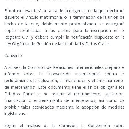
El notario levantará un acta de la diligencia en la que declarará
disuelto el vínculo matrimonial o la terminación de la unión de
hecho de la que, debidamente protocolizada, se entregará
copias certificadas a las partes para la inscripción en el
Registro Civil y deberá cumplir la notificación dispuesta en la
Ley Orgánica de Gestión de la Identidad y Datos Civiles.
Convenio
A su vez, la Comisión de Relaciones Internacionales preparó el
informe sobre la “Convención Internacional contra el
reclutamiento, la utilización, la financiación y el entrenamiento
de mercenarios”. Este documento tiene el fin de obligar a los
Estados Partes a no recurrir al reclutamiento, utilización,
financiación o entrenamiento de mercenarios, así como de
prohibir tales actividades mediante la adopción de medidas
legislativas.
Según el análisis de la Comisión, la Convención sobre