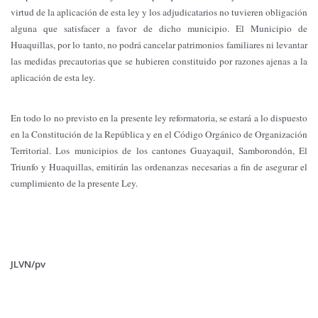
virtud de la aplicación de esta ley y los adjudicatarios no tuvieren obligación
alguna que satisfacer a favor de dicho municipio. El Municipio de
Huaquillas, por lo tanto, no podrá cancelar patrimonios familiares ni levantar
las medidas precautorias que se hubieren constituido por razones ajenas a la
aplicación de esta ley.
En todo lo no previsto en la presente ley reformatoria, se estará a lo dispuesto
en la Constitución de la República y en el Código Orgánico de Organización
Territorial. Los municipios de los cantones Guayaquil, Samborondón, El
Triunfo y Huaquillas, emitirán las ordenanzas necesarias a fin de asegurar el
cumplimiento de la presente Ley.
JLVN/pv