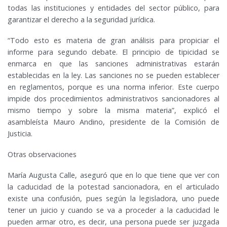
todas las instituciones y entidades del sector público, para
garantizar el derecho a la seguridad jurídica.
“Todo esto es materia de gran análisis para propiciar el
informe para segundo debate. El principio de tipicidad se
enmarca en que las sanciones administrativas estarán
establecidas en la ley. Las sanciones no se pueden establecer
en reglamentos, porque es una norma inferior. Este cuerpo
impide dos procedimientos administrativos sancionadores al
mismo tiempo y sobre la misma materia”, explicó el
asambleísta Mauro Andino, presidente de la Comisión de
Justicia.
Otras observaciones
María Augusta Calle, aseguró que en lo que tiene que ver con
la caducidad de la potestad sancionadora, en el articulado
existe una confusión, pues según la legisladora, uno puede
tener un juicio y cuando se va a proceder a la caducidad le
pueden armar otro, es decir, una persona puede ser juzgada