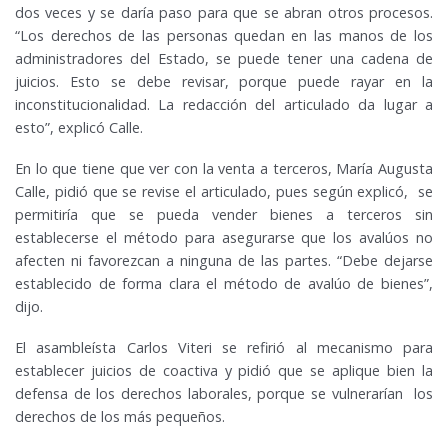
dos veces y se daría paso para que se abran otros procesos.
“Los derechos de las personas quedan en las manos de los
administradores del Estado, se puede tener una cadena de
juicios. Esto se debe revisar, porque puede rayar en la
inconstitucionalidad. La redacción del articulado da lugar a
esto”, explicó Calle.
En lo que tiene que ver con la venta a terceros, María Augusta
Calle, pidió que se revise el articulado, pues según explicó, se
permitiría que se pueda vender bienes a terceros sin
establecerse el método para asegurarse que los avalúos no
afecten ni favorezcan a ninguna de las partes. “Debe dejarse
establecido de forma clara el método de avalúo de bienes”,
dijo.
El asambleísta Carlos Viteri se refirió al mecanismo para
establecer juicios de coactiva y pidió que se aplique bien la
defensa de los derechos laborales, porque se vulnerarían los
derechos de los más pequeños.