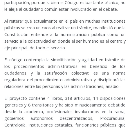
participación, porque si bien el Código es bastante técnico, no
le aleja al ciudadano común estar involucrado en el debate.
Al reiterar que actualmente en el país en muchas instituciones
públicas se crea un caos al realizar un trámite, manifestó que la
Constitución entiende a la administración pública como un
servicio a la colectividad en donde el ser humano es el centro y
eje principal de todo el servicio.
El código contempla la simplificación y agilidad en trámite de
los procedimientos administrativos en beneficio de los
ciudadanos y la satisfacción colectiva; es una norma
reguladora del procedimiento administrativo y disciplinará las
relaciones entre las personas y las administraciones, añadió.
El proyecto contiene 4 libros, 318 artículos, 14 disposiciones
generales y 8 transitorias y ha sido minuciosamente debatido
desde la academia, profesionales involucrados en la rama,
gobiernos autónomos descentralizados, Procuraduría,
Contraloría, instituciones estatales, funcionarios públicos que