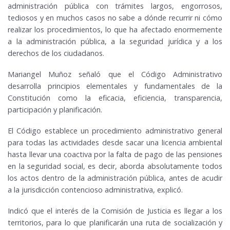
administración pública con trámites largos, engorrosos,
tediosos y en muchos casos no sabe a dónde recurrir ni cómo
realizar los procedimientos, lo que ha afectado enormemente
a la administración pública, a la seguridad jurídica y a los
derechos de los ciudadanos.
Mariangel Muñoz señaló que el Código Administrativo
desarrolla principios elementales y fundamentales de la
Constitución como la eficacia, eficiencia, transparencia,
participación y planificación.
El Código establece un procedimiento administrativo general
para todas las actividades desde sacar una licencia ambiental
hasta llevar una coactiva por la falta de pago de las pensiones
en la seguridad social, es decir, aborda absolutamente todos
los actos dentro de la administración pública, antes de acudir
a la jurisdicción contencioso administrativa, explicó.
Indicó que el interés de la Comisión de Justicia es llegar a los
territorios, para lo que planificarán una ruta de socialización y