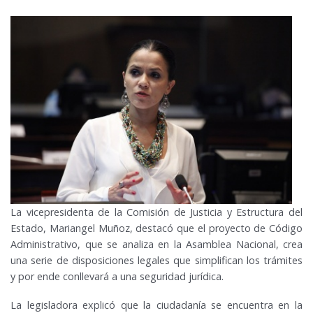
La vicepresidenta de la Comisión de Justicia y Estructura del
Estado, Mariangel Muñoz, destacó que el proyecto de Código
Administrativo, que se analiza en la Asamblea Nacional, crea
una serie de disposiciones legales que simplifican los trámites
y por ende conllevará a una seguridad jurídica.
La legisladora explicó que la ciudadanía se encuentra en la