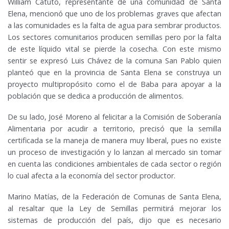
William Catuto, representante de una comunidad de Santa
Elena, mencionó que uno de los problemas graves que afectan
a las comunidades es la falta de agua para sembrar productos.
Los sectores comunitarios producen semillas pero por la falta
de este líquido vital se pierde la cosecha. Con este mismo
sentir se expresó Luis Chávez de la comuna San Pablo quien
planteó que en la provincia de Santa Elena se construya un
proyecto multipropósito como el de Baba para apoyar a la
población que se dedica a producción de alimentos.
De su lado, José Moreno al felicitar a la Comisión de Soberanía
Alimentaria por acudir a territorio, precisó que la semilla
certificada se la maneja de manera muy liberal, pues no existe
un proceso de investigación y lo lanzan al mercado sin tomar
en cuenta las condiciones ambientales de cada sector o región
lo cual afecta a la economía del sector productor.
Marino Matías, de la Federación de Comunas de Santa Elena,
al resaltar que la Ley de Semillas permitirá mejorar los
sistemas de producción del país, dijo que es necesario