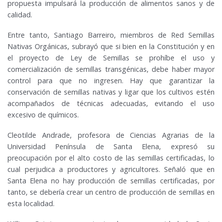
propuesta impulsará la producción de alimentos sanos y de
calidad.
Entre tanto, Santiago Barreiro, miembros de Red Semillas
Nativas Orgánicas, subrayó que si bien en la Constitución y en
el proyecto de Ley de Semillas se prohíbe el uso y
comercialización de semillas transgénicas, debe haber mayor
control para que no ingresen. Hay que garantizar la
conservación de semillas nativas y ligar que los cultivos estén
acompañados de técnicas adecuadas, evitando el uso
excesivo de químicos.
Cleotilde Andrade, profesora de Ciencias Agrarias de la
Universidad Península de Santa Elena, expresó su
preocupación por el alto costo de las semillas certificadas, lo
cual perjudica a productores y agricultores. Señaló que en
Santa Elena no hay producción de semillas certificadas, por
tanto, se debería crear un centro de producción de semillas en
esta localidad.