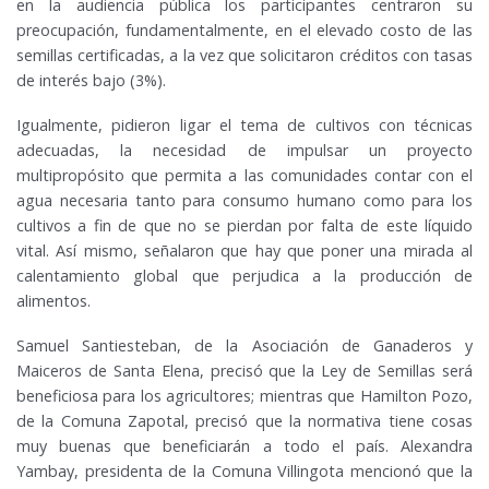
en la audiencia pública los participantes centraron su
preocupación, fundamentalmente, en el elevado costo de las
semillas certificadas, a la vez que solicitaron créditos con tasas
de interés bajo (3%).
Igualmente, pidieron ligar el tema de cultivos con técnicas
adecuadas, la necesidad de impulsar un proyecto
multipropósito que permita a las comunidades contar con el
agua necesaria tanto para consumo humano como para los
cultivos a fin de que no se pierdan por falta de este líquido
vital. Así mismo, señalaron que hay que poner una mirada al
calentamiento global que perjudica a la producción de
alimentos.
Samuel Santiesteban, de la Asociación de Ganaderos y
Maiceros de Santa Elena, precisó que la Ley de Semillas será
beneficiosa para los agricultores; mientras que Hamilton Pozo,
de la Comuna Zapotal, precisó que la normativa tiene cosas
muy buenas que beneficiarán a todo el país. Alexandra
Yambay, presidenta de la Comuna Villingota mencionó que la