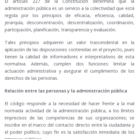
El artículo 227 de la Constitución determina que la
administración pública es un servicio a la colectividad que está
regida por los principios de eficacia, eficiencia, calidad,
jerarquía, desconcentración, descentralización, coordinación,
participación, planificación, transparencia y evaluación.
Tales principios adquieren un valor trascendental en la
aplicación de las disposiciones contenidas en el proyecto, pues
tienen la calidad de informadores e interpretativos de esta
normativa. Además, cumplen dos funciones: limitar la
actuación administrativa y asegurar el cumplimiento de los
derechos de las personas.
Relación entre las personas y la administración pública
El código responde a la necesidad de hacer frente a la mal
normada actividad de la administración pública, a los límites
imprecisos de las competencias de sus organizaciones; se
inscribe en el marco del contacto directo entre la ciudadanía y
el poder político, cuyo fin es la satisfacción inmediata de los