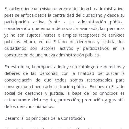
El código tiene una visión diferente del derecho administrativo,
pues se enfoca desde la centralidad del ciudadano y desde su
participación activa frente a la administración pública,
considerando que en una democracia avanzada, las personas
ya no son sujetos inertes o simples receptores de servicios
públicos. Ahora, en un Estado de derechos y justicia, los
ciudadanos son actores activos y participativos en la
construcción de una nueva administración pública.
En esta línea, la propuesta incluye un catálogo de derechos y
deberes de las personas, con la finalidad de buscar la
concienciación de que todos somos responsables para
conseguir una buena administración pública. En nuestro Estado
social de derechos y justicia, la base de los principios es
estructurante del respeto, protección, promoción y garantía
de los derechos humanos.
Desarrolla los principios de la Constitución