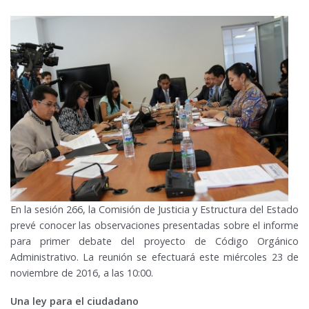
En la sesión 266, la Comisión de Justicia y Estructura del Estado
prevé conocer las observaciones presentadas sobre el informe
para primer debate del proyecto de Código Orgánico
Administrativo. La reunión se efectuará este miércoles 23 de
noviembre de 2016, a las 10:00.
Una ley para el ciudadano