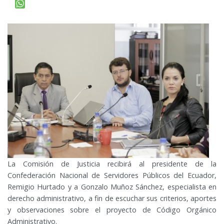
La Comisión de Justicia recibirá al presidente de la
Confederación Nacional de Servidores Públicos del Ecuador,
Remigio Hurtado y a Gonzalo Muñoz Sánchez, especialista en
derecho administrativo, a fin de escuchar sus criterios, aportes
y observaciones sobre el proyecto de Código Orgánico
Administrativo.