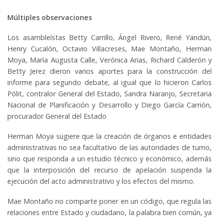
Múltiples observaciones
Los asambleístas Betty Carrillo, Ángel Rivero, René Yandún,
Henry Cucalón, Octavio Villacreses, Mae Montaño, Herman
Moya, María Augusta Calle, Verónica Arias, Richard Calderón y
Betty Jerez dieron varios aportes para la construcción del
informe para segundo debate, al igual que lo hicieron Carlos
Pólit, contralor General del Estado, Sandra Naranjo, Secretaria
Nacional de Planificación y Desarrollo y Diego García Carrión,
procurador General del Estado
Herman Moya sugiere que la creación de órganos e entidades
administrativas no sea facultativo de las autoridades de turno,
sino que responda a un estudio técnico y económico, además
que la interposición del recurso de apelación suspenda la
ejecución del acto administrativo y los efectos del mismo.
Mae Montaño no comparte poner en un código, que regula las
relaciones entre Estado y ciudadano, la palabra bien común, ya