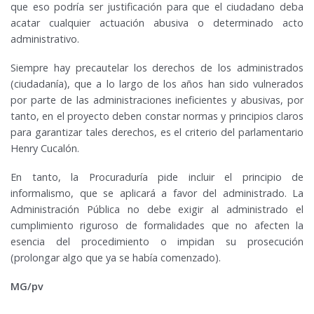
que eso podría ser justificación para que el ciudadano deba
acatar cualquier actuación abusiva o determinado acto
administrativo.
Siempre hay precautelar los derechos de los administrados
(ciudadanía), que a lo largo de los años han sido vulnerados
por parte de las administraciones ineficientes y abusivas, por
tanto, en el proyecto deben constar normas y principios claros
para garantizar tales derechos, es el criterio del parlamentario
Henry Cucalón.
En tanto, la Procuraduría pide incluir el principio de
informalismo, que se aplicará a favor del administrado. La
Administración Pública no debe exigir al administrado el
cumplimiento riguroso de formalidades que no afecten la
esencia del procedimiento o impidan su prosecución
(prolongar algo que ya se había comenzado).
MG/pv