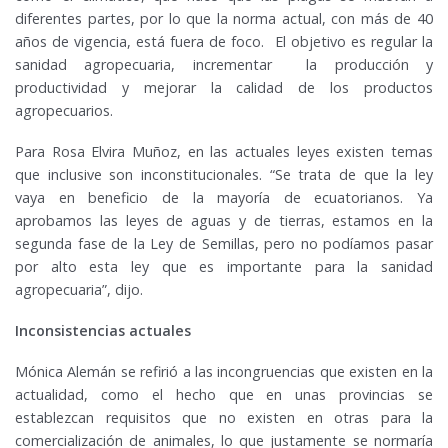
diferentes partes, por lo que la norma actual, con más de 40
años de vigencia, está fuera de foco. El objetivo es regular la
sanidad agropecuaria, incrementar la producción y
productividad y mejorar la calidad de los productos
agropecuarios.
Para Rosa Elvira Muñoz, en las actuales leyes existen temas
que inclusive son inconstitucionales. “Se trata de que la ley
vaya en beneficio de la mayoría de ecuatorianos. Ya
aprobamos las leyes de aguas y de tierras, estamos en la
segunda fase de la Ley de Semillas, pero no podíamos pasar
por alto esta ley que es importante para la sanidad
agropecuaria”, dijo.
Inconsistencias actuales
Mónica Alemán se refirió a las incongruencias que existen en la
actualidad, como el hecho que en unas provincias se
establezcan requisitos que no existen en otras para la
comercialización de animales, lo que justamente se normaría