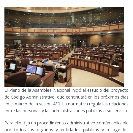
El Pleno de la Asamblea Nacional inició el estudio del proyecto
de Código Administrativo, que continuará en los próximos días
en el marco de la sesión 430. La normativa regula las relaciones
entre las personas y las administraciones públicas a su servicio.
Para ello, fija un procedimiento administrativo común aplicable
por todos los órganos y entidades públicas y recoge los