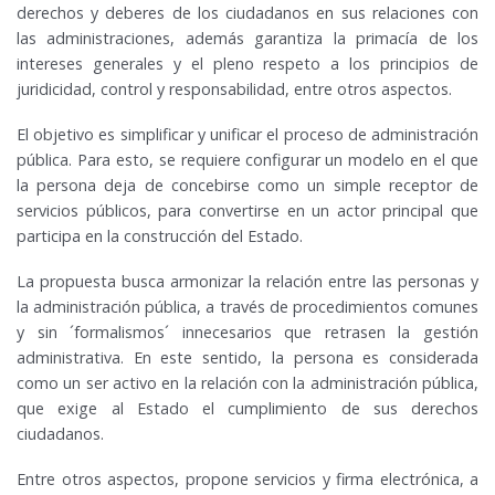
derechos y deberes de los ciudadanos en sus relaciones con
las administraciones, además garantiza la primacía de los
intereses generales y el pleno respeto a los principios de
juridicidad, control y responsabilidad, entre otros aspectos.
El objetivo es simplificar y unificar el proceso de administración
pública. Para esto, se requiere configurar un modelo en el que
la persona deja de concebirse como un simple receptor de
servicios públicos, para convertirse en un actor principal que
participa en la construcción del Estado.
La propuesta busca armonizar la relación entre las personas y
la administración pública, a través de procedimientos comunes
y sin ´formalismos´ innecesarios que retrasen la gestión
administrativa. En este sentido, la persona es considerada
como un ser activo en la relación con la administración pública,
que exige al Estado el cumplimiento de sus derechos
ciudadanos.
Entre otros aspectos, propone servicios y firma electrónica, a