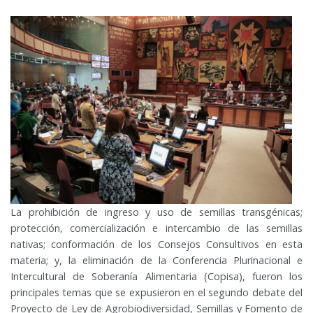
La prohibición de ingreso y uso de semillas transgénicas;
protección, comercialización e intercambio de las semillas
nativas; conformación de los Consejos Consultivos en esta
materia; y, la eliminación de la Conferencia Plurinacional e
Intercultural de Soberanía Alimentaria (Copisa), fueron los
principales temas que se expusieron en el segundo debate del
Proyecto de Ley de Agrobiodiversidad, Semillas y Fomento de