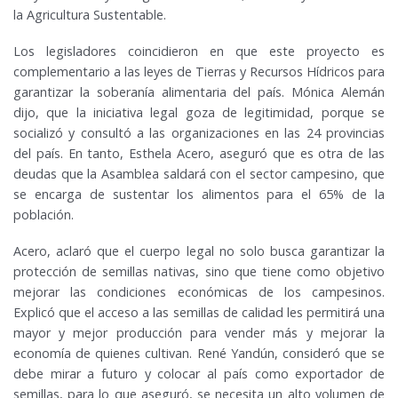
la Agricultura Sustentable.
Los legisladores coincidieron en que este proyecto es
complementario a las leyes de Tierras y Recursos Hídricos para
garantizar la soberanía alimentaria del país. Mónica Alemán
dijo, que la iniciativa legal goza de legitimidad, porque se
socializó y consultó a las organizaciones en las 24 provincias
del país. En tanto, Esthela Acero, aseguró que es otra de las
deudas que la Asamblea saldará con el sector campesino, que
se encarga de sustentar los alimentos para el 65% de la
población.
Acero, aclaró que el cuerpo legal no solo busca garantizar la
protección de semillas nativas, sino que tiene como objetivo
mejorar las condiciones económicas de los campesinos.
Explicó que el acceso a las semillas de calidad les permitirá una
mayor y mejor producción para vender más y mejorar la
economía de quienes cultivan. René Yandún, consideró que se
debe mirar a futuro y colocar al país como exportador de
semillas, para lo que aseguró, se necesita un alto volumen de