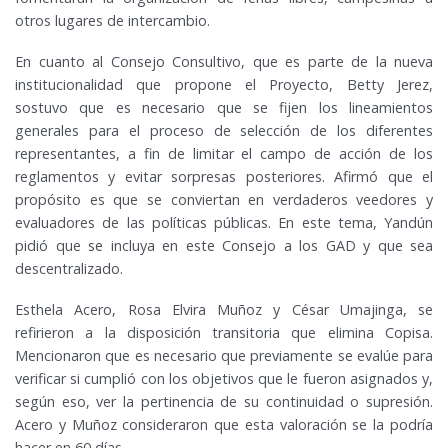
otros lugares de intercambio.
En cuanto al Consejo Consultivo, que es parte de la nueva
institucionalidad que propone el Proyecto, Betty Jerez,
sostuvo que es necesario que se fijen los lineamientos
generales para el proceso de selección de los diferentes
representantes, a fin de limitar el campo de acción de los
reglamentos y evitar sorpresas posteriores. Afirmó que el
propósito es que se conviertan en verdaderos veedores y
evaluadores de las políticas públicas. En este tema, Yandún
pidió que se incluya en este Consejo a los GAD y que sea
descentralizado.
Esthela Acero, Rosa Elvira Muñoz y César Umajinga, se
refirieron a la disposición transitoria que elimina Copisa.
Mencionaron que es necesario que previamente se evalúe para
verificar si cumplió con los objetivos que le fueron asignados y,
según eso, ver la pertinencia de su continuidad o supresión.
Acero y Muñoz consideraron que esta valoración se la podría
hacer en 60 días.