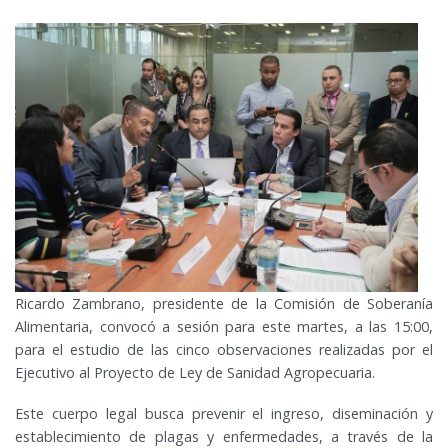
Ricardo Zambrano, presidente de la Comisión de Soberanía
Alimentaria, convocó a sesión para este martes, a las 15:00,
para el estudio de las cinco observaciones realizadas por el
Ejecutivo al Proyecto de Ley de Sanidad Agropecuaria.
Este cuerpo legal busca prevenir el ingreso, diseminación y
establecimiento de plagas y enfermedades, a través de la