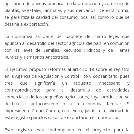
aplicación de buenas prácticas en la producción y comercio de
plantas, vegetales, animales y sus derivados. De esta forma,
se garantiza la calidad del consumo local así como lo que se
destina a exportación.
La normativa es parte del paquete de cuatro leyes que
apuntan al desarrollo del sector agrícola del país, en comunión
con las leyes de Semillas, Recursos Hídricos y de Tierras
Rurales y Territorios Ancestrales.
El Ejecutivo propuso reformas al artículo 19 sobre el registro
en la Agencia de Regulación y Control Fito y Zoosanitario, pues
cree que significaría un requisito innecesario y
contraproducente para el desarrollo de actividades
comerciales de los pequeños agricultores, cuya producción se
destina al autoconsumo o a la economía familiar. El
expresidente Rafael Correa, en el veto, justifica la solicitud de
este registro para los casos de exportación e importación.
Este registro está contemplado en el proyecto para la