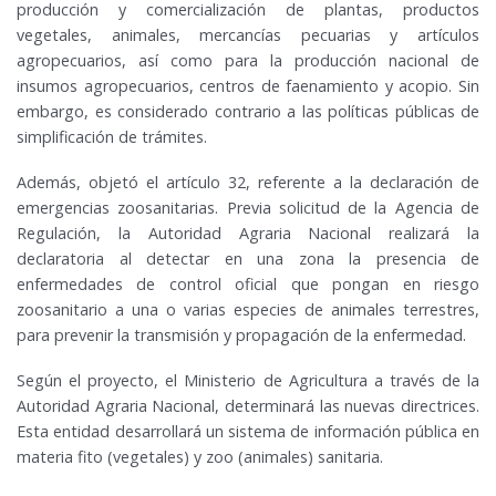
producción y comercialización de plantas, productos
vegetales, animales, mercancías pecuarias y artículos
agropecuarios, así como para la producción nacional de
insumos agropecuarios, centros de faenamiento y acopio. Sin
embargo, es considerado contrario a las políticas públicas de
simplificación de trámites.
Además, objetó el artículo 32, referente a la declaración de
emergencias zoosanitarias. Previa solicitud de la Agencia de
Regulación, la Autoridad Agraria Nacional realizará la
declaratoria al detectar en una zona la presencia de
enfermedades de control oficial que pongan en riesgo
zoosanitario a una o varias especies de animales terrestres,
para prevenir la transmisión y propagación de la enfermedad.
Según el proyecto, el Ministerio de Agricultura a través de la
Autoridad Agraria Nacional, determinará las nuevas directrices.
Esta entidad desarrollará un sistema de información pública en
materia fito (vegetales) y zoo (animales) sanitaria.