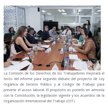
La Comisión de los Derechos de los Trabajadores mejorará el
texto del informe para segundo debate del proyecto de Ley
Orgánica de Servicio Público y al Código de Trabajo para
prevenir el acoso laboral. El propósito es ponerlo en armonía
con la Constitución, la legislación vigente y los acuerdos de la
Organización Internacional del Trabajo (OIT).