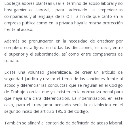
Los legisladores plantean usar el término de acoso laboral y no
hostigamiento laboral, para adecuarlo a experiencias
comparadas y al lenguaje de la OIT, a fin de que tanto en la
empresa pública como en la privada haya la misma protección
frente al acoso.
Además se pronunciaron en la necesidad de erradicar por
completo esta figura en todas las direcciones, es decir, entre
el superior y el subordinado, así como entre compañeros de
trabajo.
Existe una voluntad generalizada, de crear un artículo de
seguridad jurídica y revisar el tema de las sanciones frente al
acoso y diferenciar las conductas que se regulan en el Código
de Trabajo con las que ya existen en la normativa penal para
que haya una clara diferenciación. La indemnización, en este
caso, para el trabajador acosado sería la establecida en el
segundo inciso del artículo 195. 3 del Código.
También se afinará el contenido de definición de acoso laboral.