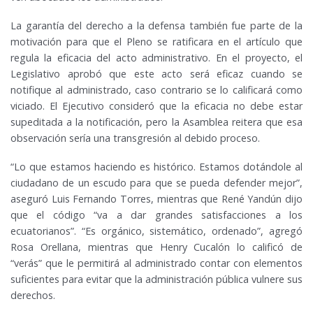
La garantía del derecho a la defensa también fue parte de la
motivación para que el Pleno se ratificara en el artículo que
regula la eficacia del acto administrativo. En el proyecto, el
Legislativo aprobó que este acto será eficaz cuando se
notifique al administrado, caso contrario se lo calificará como
viciado. El Ejecutivo consideró que la eficacia no debe estar
supeditada a la notificación, pero la Asamblea reitera que esa
observación sería una transgresión al debido proceso.
“Lo que estamos haciendo es histórico. Estamos dotándole al
ciudadano de un escudo para que se pueda defender mejor”,
aseguró Luis Fernando Torres, mientras que René Yandún dijo
que el código “va a dar grandes satisfacciones a los
ecuatorianos”. “Es orgánico, sistemático, ordenado”, agregó
Rosa Orellana, mientras que Henry Cucalón lo calificó de
“verás” que le permitirá al administrado contar con elementos
suficientes para evitar que la administración pública vulnere sus
derechos.