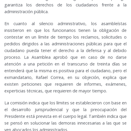
garantiza los derechos de los ciudadanos frente a la
administración pública.
En cuanto al silencio administrativo, los asambleístas
insistieron en que los funcionarios tienen la obligación de
contestar en un límite de tiempo los reclamos, solicitudes o
pedidos dirigidos a las administraciones públicas para que el
ciudadano pueda tener el derecho a la defensa y al debido
proceso. La Asamblea aprobó que en caso de no darse
atención a una petición en el transcurso de treinta días se
entenderá que la misma es positiva para el ciudadano, pero el
exmandatario, Rafael Correa, en su objeción, explica que
existen peticiones que requieren de informes, exámenes,
experticias técnicas, que requieren de mayor tiempo.
La comisión indica que los límites se establecieron con base en
el desarrollo jurisprudencial y que la preocupación del
Presidente está prevista en el cuerpo legal. También indica que
se pensó en solucionar las demoras innecesarias a las que se
ven abocados los administrados.