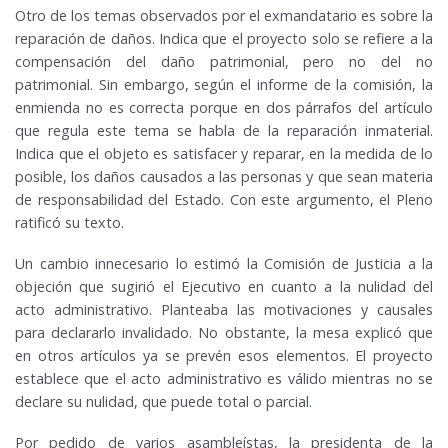
Otro de los temas observados por el exmandatario es sobre la
reparación de daños. Indica que el proyecto solo se refiere a la
compensación del daño patrimonial, pero no del no
patrimonial. Sin embargo, según el informe de la comisión, la
enmienda no es correcta porque en dos párrafos del artículo
que regula este tema se habla de la reparación inmaterial.
Indica que el objeto es satisfacer y reparar, en la medida de lo
posible, los daños causados a las personas y que sean materia
de responsabilidad del Estado. Con este argumento, el Pleno
ratificó su texto.
Un cambio innecesario lo estimó la Comisión de Justicia a la
objeción que sugirió el Ejecutivo en cuanto a la nulidad del
acto administrativo. Planteaba las motivaciones y causales
para declararlo invalidado. No obstante, la mesa explicó que
en otros artículos ya se prevén esos elementos. El proyecto
establece que el acto administrativo es válido mientras no se
declare su nulidad, que puede total o parcial.
Por pedido de varios asambleístas, la presidenta de la