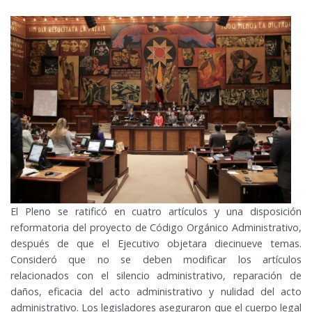
El Pleno se ratificó en cuatro artículos y una disposición
reformatoria del proyecto de Código Orgánico Administrativo,
después de que el Ejecutivo objetara diecinueve temas.
Consideró que no se deben modificar los artículos
relacionados con el silencio administrativo, reparación de
daños, eficacia del acto administrativo y nulidad del acto
administrativo. Los legisladores aseguraron que el cuerpo legal